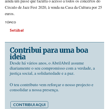
ainda um passe que faculta o acesso a todos os concertos do
Círculo de Jazz Fest 2020, à venda na Casa da Cultura por 25
euros.
TÓPICO
Setúbal
Contribui para uma boa
ideia
Desde há vários anos, o AbrilAbril assume
diariamente o seu compromisso com a verdade, a
justiça social, a solidariedade e a paz.
O teu contributo vem reforçar o nosso projecto e
consolidar a nossa presença.
CONTRIBUI AQUI