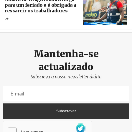
para um feriado e é obrigada a
ressarcir os trabalhadores
Crédito
Mantenha-se
actualizado
Subscreva a nossa newsletter diária