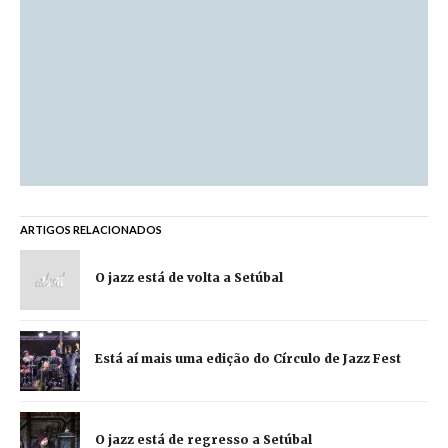
ARTIGOS RELACIONADOS
O jazz está de volta a Setúbal
Está aí mais uma edição do Círculo de Jazz Fest
O jazz está de regresso a Setúbal