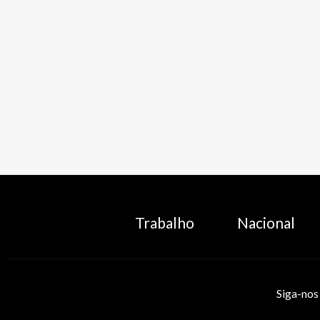
Trabalho
Nacional
Siga-nos