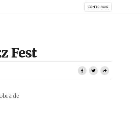
CONTRIBUIR
z Fest
obra de