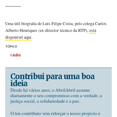
Uma útil biografia de Luís Filipe Costa, pelo colega Carlos
Alberto Henriques (ex-director técnico da RTP),
está
disponível aqui
.
TÓPICO
rádio
Contribui para uma boa
ideia
Desde há vários anos, o AbrilAbril assume
diariamente o seu compromisso com a verdade, a
justiça social, a solidariedade e a paz.
O teu contributo vem reforçar o nosso projecto e