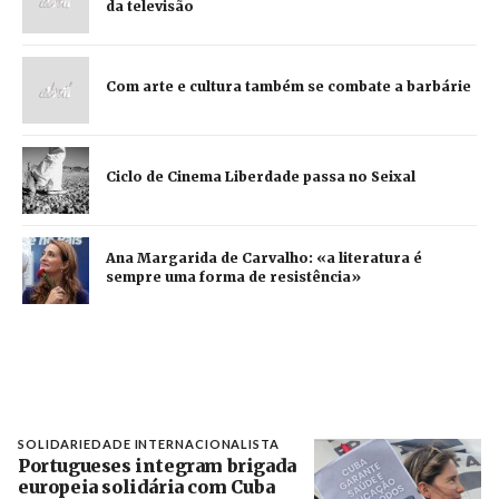
da televisão
Com arte e cultura também se combate a barbárie
Ciclo de Cinema Liberdade passa no Seixal
Ana Margarida de Carvalho: «a literatura é
sempre uma forma de resistência»
SOLIDARIEDADE INTERNACIONALISTA
Portugueses integram brigada
europeia solidária com Cuba