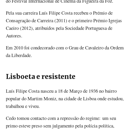
do Festival Internacional de Cinema da Figueira da Foz.
Pela sua carreira Luís Filipe Costa recebeu o Prémio de
Consagração de Carreira (2011) e o primeiro Prémio Igrejas
Caeiro (2012), atribuídos pela Sociedade Portuguesa de
Autores.
Em 2010 foi condecorado com o Grau de Cavaleiro da Ordem
da Liberdade.
Lisboeta e resistente
Luís Filipe Costa nasceu a 18 de Março de 1936 no bairro
popular do Martim Moniz, na cidade de Lisboa onde estudou,
trabalhou e viveu.
Cedo tomou contacto com a repressão do regime: um seu
primo esteve preso sem julgamento pela polícia política,