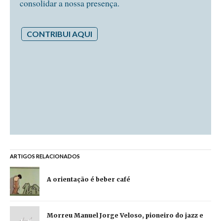
consolidar a nossa presença.
CONTRIBUI AQUI
ARTIGOS RELACIONADOS
A orientação é beber café
Morreu Manuel Jorge Veloso, pioneiro do jazz e