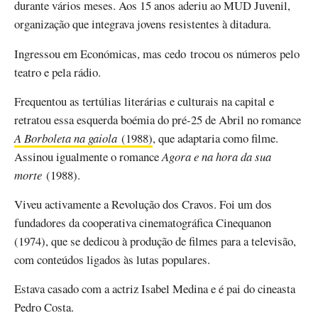
durante vários meses. Aos 15 anos aderiu ao MUD Juvenil,
organização que integrava jovens resistentes à ditadura.
Ingressou em Económicas, mas cedo trocou os números pelo
teatro e pela rádio.
Frequentou as tertúlias literárias e culturais na capital e
retratou essa esquerda boémia do pré-25 de Abril no romance
A Borboleta na gaiola
(1988)
, que adaptaria como filme.
Assinou igualmente o romance
Agora e na hora da sua
morte
(1988).
Viveu activamente a Revolução dos Cravos. Foi um dos
fundadores da cooperativa cinematográfica Cinequanon
(1974), que se dedicou à produção de filmes para a televisão,
com conteúdos ligados às lutas populares.
Estava casado com a actriz Isabel Medina e é pai do cineasta
Pedro Costa.