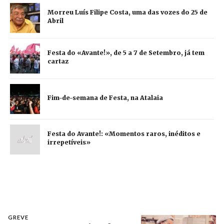
Morreu Luís Filipe Costa, uma das vozes do 25 de
Abril
Festa do «Avante!», de 5 a 7 de Setembro, já tem
cartaz
Fim-de-semana de Festa, na Atalaia
Festa do Avante!: «Momentos raros, inéditos e
irrepetíveis»
GREVE