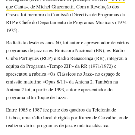
que Canta», de Michel Giacometti
. Com a Revolução dos
Cravos foi membro da Comissão Directiva de Programas da
RTP e Chefe do Departamento de Programas Musicais (1974-
1975).
Radialista desde os anos 60, foi autor e apresentador de vários
programas de jazz na ex-Emissora Nacional (EN), ex-Rádio
Clube Português (RCP) e Rádio Renascença (RR), integrou a
equipa do Programa «Tempo ZIP» da RR (1971/1972) e
apresentou a rubrica «Os Clássicos no Jazz» no espaço de
emissão matutino «Opus 8/11» da Antena 2. Também na
Antena 2 foi, a partir de 1993, autor e apresentador do
programa «Um Toque de Jazz».
Entre 1985 e 1987 fez parte dos quadros da Telefonia de
Lisboa, uma rádio local dirigida por Ruben de Carvalho, onde
realizou vários programas de jazz e música clássica.