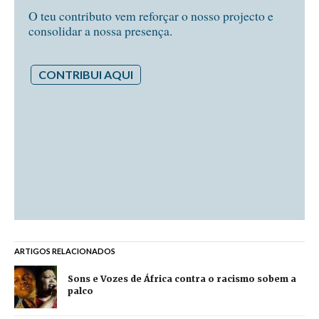
O teu contributo vem reforçar o nosso projecto e
consolidar a nossa presença.
CONTRIBUI AQUI
ARTIGOS RELACIONADOS
Sons e Vozes de África contra o racismo sobem a
palco