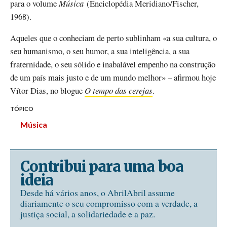
para o volume
Música
(Enciclopédia Meridiano/Fischer,
1968).
Aqueles que o conheciam de perto sublinham «a sua cultura, o
seu humanismo, o seu humor, a sua inteligência, a sua
fraternidade, o seu sólido e inabalável empenho na construção
de um país mais justo e de um mundo melhor» – afirmou hoje
Vítor Dias, no blogue
O tempo das cerejas
.
TÓPICO
Música
Contribui para uma boa
ideia
Desde há vários anos, o AbrilAbril assume
diariamente o seu compromisso com a verdade, a
justiça social, a solidariedade e a paz.