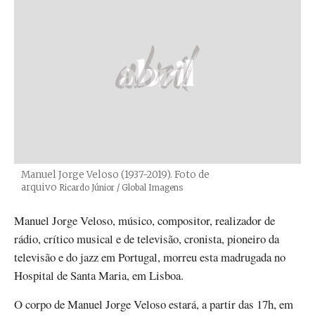
Manuel Jorge Veloso (1937-2019). Foto de
arquivo
Créditos
Ricardo Júnior / Global Imagens
Manuel Jorge Veloso, músico, compositor, realizador de
rádio, crítico musical e de televisão, cronista, pioneiro da
televisão e do jazz em Portugal, morreu esta madrugada no
Hospital de Santa Maria, em Lisboa.
O corpo de Manuel Jorge Veloso estará, a partir das 17h, em