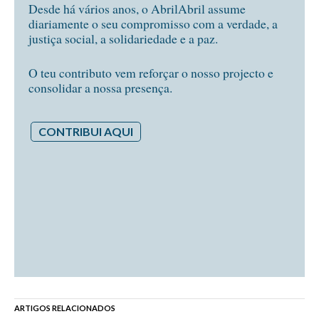
Desde há vários anos, o AbrilAbril assume
diariamente o seu compromisso com a verdade, a
justiça social, a solidariedade e a paz.
O teu contributo vem reforçar o nosso projecto e
consolidar a nossa presença.
CONTRIBUI AQUI
ARTIGOS RELACIONADOS