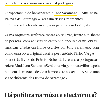
irrepetíveis no panorama musical português
.
O espectáculo de homenagem a
José Saramago
– Música na
Palavra de Saramago – será um desses momentos
culturais «de elevado nível, sem paralelo em Portugal».
«Uma orquestra sinfónica tocará ao ar livre, frente a milhares
de pessoas, com solistas de canto, violoncelo e cravo, obras
musicais citadas em livros escritos por José Saramago, bem
como uma obra original escrita por António Pinho Vargas
sobre três livros do Prémio Nobel da Literatura portuguesa»,
refere Madalena Santos: «Será uma viagem maravilhosa pela
história da música, desde o barroco até ao século XXI, e uma
visão diferente dos livros de Saramago».
Há política na música electrónica?