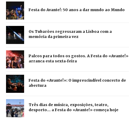
Festa do Avante!: 50 anos a dar mundo ao Mundo
Os Tubarões regressaram a Lisboa com a
memória da primeira vez
Palcos para todos os gostos. A Festa do «Avante!»
arranca esta sexta-feira
Festa do «Avante!»: O imprescindível concerto de
abertura
Três dias de música, exposições, teatro,
desporto... a Festa do «Avante!» começa hoje