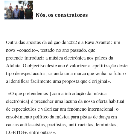
Nós, os construtores
Outra das apostas da edição de 2022 é a Rave Avante!: um
novo «conceito», testado no ano passado, que
pretende introduzir a música electrónica nos palcos da
Atalaia. O objectivo deste ano é valorizar a «politização deste
tipo de espectáculos, criando uma marca que venha no futuro
a identificar facilmente uma proposta que é original».
«O que pretendemos [com a introdução da música
electrónica] é preencher uma lacuna da nossa oferta habitual
de espectáculos e valorizar um fenómeno internacional: o
envolvimento político da música para pistas de dança em
causas antifascistas, pacifistas, anti-racistas, feministas,
LGBTQI+, entre outras».