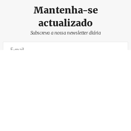
Mantenha-se
actualizado
Subscreva a nossa newsletter diária