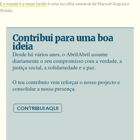
E o mundo é a nossa tarefa
é uma escolha semanal de Manuel Augusto
Araújo.
Contribui para uma boa
ideia
Desde há vários anos, o AbrilAbril assume
diariamente o seu compromisso com a verdade, a
justiça social, a solidariedade e a paz.
O teu contributo vem reforçar o nosso projecto e
consolidar a nossa presença.
CONTRIBUI AQUI