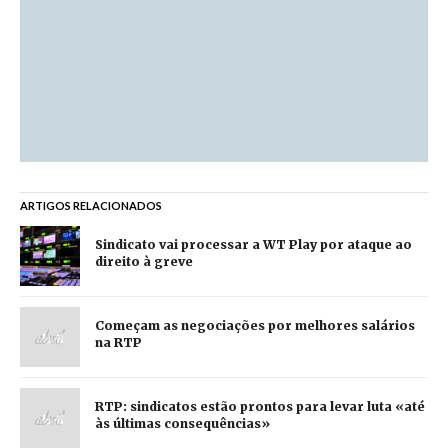
ARTIGOS RELACIONADOS
Sindicato vai processar a WT Play por ataque ao
direito à greve
Começam as negociações por melhores salários
na RTP
RTP: sindicatos estão prontos para levar luta «até
às últimas consequências»