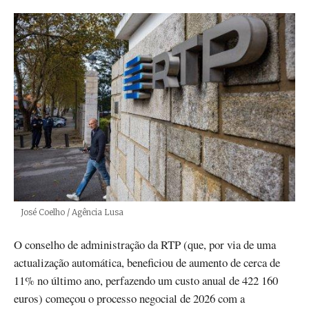
Créditos
José Coelho / Agência Lusa
O conselho de administração da RTP (que, por via de uma
actualização automática, beneficiou de aumento de cerca de
11% no último ano, perfazendo um custo anual de 422 160
euros) começou o processo negocial de 2026 com a