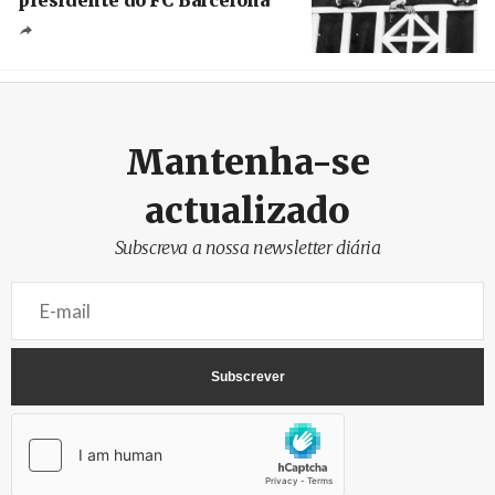
Crédito
Mantenha-se
actualizado
Subscreva a nossa newsletter diária