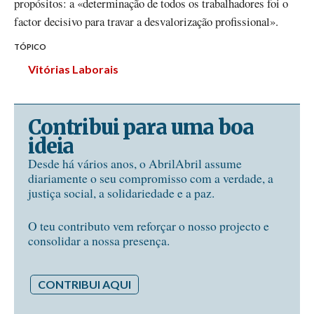
propósitos: a «determinação de todos os trabalhadores foi o
factor decisivo para travar a desvalorização profissional».
TÓPICO
Vitórias Laborais
Contribui para uma boa
ideia
Desde há vários anos, o AbrilAbril assume
diariamente o seu compromisso com a verdade, a
justiça social, a solidariedade e a paz.
O teu contributo vem reforçar o nosso projecto e
consolidar a nossa presença.
CONTRIBUI AQUI