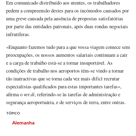
Em comunicado distribuído aos utentes, os trabalhadores
pedem a compreensão destes para os incómodos causados por
uma greve causada pela ausência de propostas satisfatórias
por parte das entidades patronais, após duas rondas negociais
infrutíferas.
«Enquanto fazemos tudo para a que vossa viagem comece sem
preocupações, os nossos aumentos salariais continuam a cair
e a carga de trabalho está-se a tornar insuportável. As
condições de trabalho nos aeroportos têm-se vindo a tornar
tão inatractivas que se torna cada vez mais difícl recrutar
especialistas qualificados para estas importantes tarefas»,
afirma o
ver.di
, referindo-se às tarefas de administração e
segurança aeroportuária, e de serviços de terra, entre outras.
TÓPICO
Alemanha