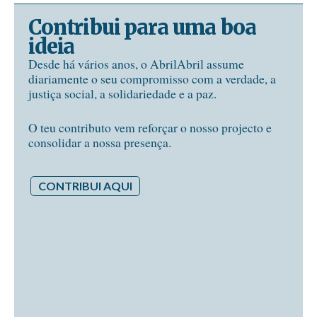
Contribui para uma boa
ideia
Desde há vários anos, o AbrilAbril assume
diariamente o seu compromisso com a verdade, a
justiça social, a solidariedade e a paz.
O teu contributo vem reforçar o nosso projecto e
consolidar a nossa presença.
CONTRIBUI AQUI