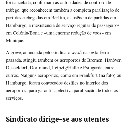
foi cancelada, confirmam as autoridades de controlo de
tráfego, que reconhecem também a completa paralisação de
partidas e chegadas em Berlim, a ausência de partidas em
Hamburgo, a inexistência de serviço regular de passageiros
em Colónia/Bona e «uma enorme redução de voos» em
Munique.
A greve, anunciada pelo sindicato
ver.di
na sexta-feira
passada, atingiu também os aeroportos de Bremen, Hanôver,
Düsseldorf, Dortmund, Leipzig/Halle e Estugarda, entre
outros. Nalguns aeroportos, como em Frankfurt (na foto) ou
Hamburgo, foram convocados desfiles no interior dos
aeroportos, para garantir a efectiva paralisação de todos os
serviços.
Sindicato dirige-se aos utentes