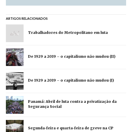
ARTIGOS RELACIONADOS
Trabalhadores do Metropolitano em luta
De 1929 a 2019 – o capitalismo não mudou (II)
De 1929 a 2019 – o capitalismo não mudou (I)
Panamá: Abril de luta contra a privatização da
Segurança Social
Segunda-feira e quarta-feira de greve na CP