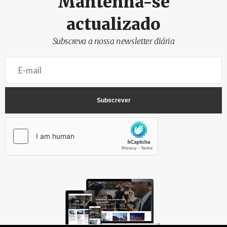
Mantenha-se
actualizado
Subscreva a nossa newsletter diária