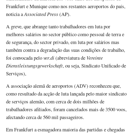
Frankfurt e Munique como nos restantes aeroportos do país,
noticia a
Associated Press
(AP).
A greve, que abrange tanto trabalhadores em luta por
melhores salários no sector público como pessoal de terra e
de segurança, do sector privado, em luta por salários mas
também contra a degradação das suas condições de trabalho,
foi convocada pelo
ver.di
(abreviatura de
Vereinte
Dienstleistungsgewerkschaft
, ou seja, Sindicato Unificado de
Serviços),
A associação alemã de aeroportos (ADV) reconheceu que,
como resultado da acção de luta lançada pelo maior sindicato
de serviços alemão, com cerca de dois milhões de
trabalhadores afiliados, foram cancelados mais de 3500 voos,
afectando cerca de 560 mil passageiros.
Em Frankfurt a esmagadora maioria das partidas e chegadas