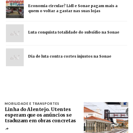
Economia circular? Lidl e Sonae pagam mais a
quem o voltar a gastar nas suas lojas
Luta conquista totalidade do subsídio na Sonae
Dia de luta contra cortes injustos na Sonae
MOBILIDADE E TRANSPORTES
Linha do Alentejo. Utentes
esperam que os anúncios se
traduzam em obras concretas