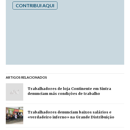
CONTRIBUI AQUI
ARTIGOS RELACIONADOS
Trabalhadores de loja Continente em Sintra
denunciam más condições de trabalho
Trabalhadores denunciam baixos salários e
«verdadeiro inferno» na Grande Distribuição