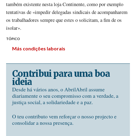
também existente nesta loja Continente, como por exemplo
tentativas de «impedir delegadas sindicais de acompanharem
os trabalhadores sempre que estes o solicitam, a fim de os
isolar».
TÓPICO
Más condições laborais
Contribui para uma boa
ideia
Desde há vários anos, o AbrilAbril assume
diariamente o seu compromisso com a verdade, a
justiça social, a solidariedade e a paz.
O teu contributo vem reforçar o nosso projecto e
consolidar a nossa presença.