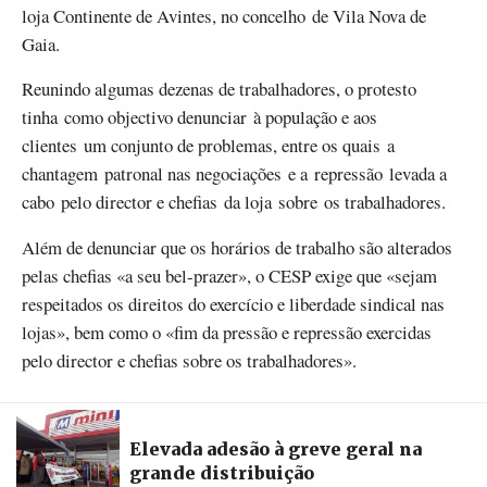
loja Continente de Avintes, no concelho de Vila Nova de
Gaia.
Reunindo algumas dezenas de trabalhadores, o protesto
tinha como objectivo denunciar à população e aos
clientes um conjunto de problemas, entre os quais a
chantagem patronal nas negociações e a repressão levada a
cabo pelo director e chefias da loja sobre os trabalhadores.
Além de denunciar que os horários de trabalho são alterados
pelas chefias «a seu bel-prazer», o CESP exige que «sejam
respeitados os direitos do exercício e liberdade sindical nas
lojas», bem como o «fim da pressão e repressão exercidas
pelo director e chefias sobre os trabalhadores».
Elevada adesão à greve geral na
grande distribuição