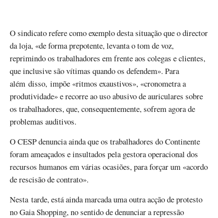
O sindicato refere como exemplo desta situação que o director
da loja, «de forma prepotente, levanta o tom de voz,
reprimindo os trabalhadores em frente aos colegas e clientes,
que inclusive são vítimas quando os defendem». Para
além disso, impõe «ritmos exaustivos», «cronometra a
produtividade» e recorre ao uso abusivo de auriculares sobre
os trabalhadores, que, consequentemente, sofrem agora de
problemas auditivos.
O CESP denuncia ainda que os trabalhadores do Continente
foram ameaçados e insultados pela gestora operacional dos
recursos humanos em várias ocasiões, para forçar um «acordo
de rescisão de contrato».​
Nesta tarde, está ainda marcada uma outra acção de protesto
no Gaia Shopping, no sentido de denunciar a repressão