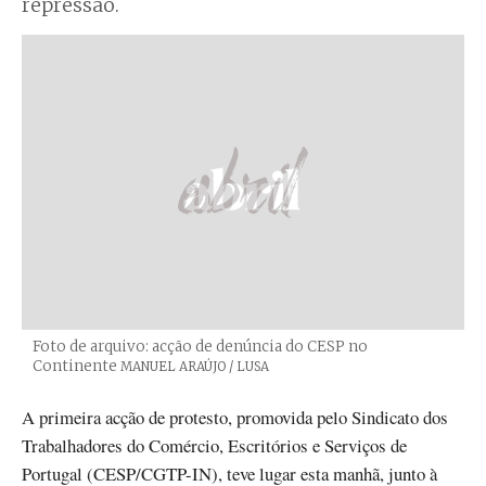
repressão.
Foto de arquivo: acção de denúncia do CESP no
Continente
Créditos
MANUEL ARAÚJO / LUSA
A primeira acção de protesto, promovida pelo Sindicato dos
Trabalhadores do Comércio, Escritórios e Serviços de
Portugal (CESP/CGTP-IN), teve lugar esta manhã, junto à