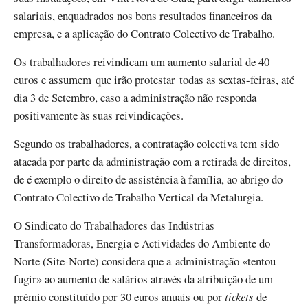
salariais, enquadrados nos bons resultados financeiros da
empresa, e a aplicação do Contrato Colectivo de Trabalho.
Os trabalhadores reivindicam um aumento salarial de 40
euros e assumem que irão protestar todas as sextas-feiras, até
dia 3 de Setembro, caso a administração não responda
positivamente às suas reivindicações.
Segundo os trabalhadores, a contratação colectiva tem sido
atacada por parte da administração com a retirada de direitos,
de é exemplo o direito de assistência à família, ao abrigo do
Contrato Colectivo de Trabalho Vertical da Metalurgia.
O Sindicato do Trabalhadores das Indústrias
Transformadoras, Energia e Actividades do Ambiente do
Norte (Site-Norte) considera que a administração «tentou
fugir» ao aumento de salários através da atribuição de um
prémio constituído por 30 euros anuais ou por
tickets
de