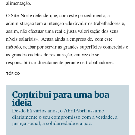
alimentação.
O Site-Norte defende que, com este procedimento, a
administração tem a intenção «de dividir os trabalhadores e,
assim, não efectuar uma real e justa valorização dos seus
níveis salariais». Acusa ainda a empresa de, com este
método, acabar por servir as grandes superfícies comerciais e
as grandes cadeias de restauração, em vez de se
responsabilizar directamente perante os trabalhadores.
TÓPICO
Contribui para uma boa
ideia
Desde há vários anos, o AbrilAbril assume
diariamente o seu compromisso com a verdade, a
justiça social, a solidariedade e a paz.