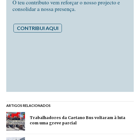
O teu contributo vem reforçar o nosso projecto e
consolidar a nossa presença.
CONTRIBUI AQUI
ARTIGOS RELACIONADOS
Trabalhadores da Caetano Bus voltaram à luta
com uma greve parcial