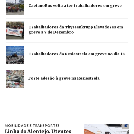
CaetanoBus volta a ter trabalhadores em greve
Trabalhadores da Thyssenkrupp Elevadores em
greve a 7 de Dezembro
Trabalhadores da Resiestrela em greve no dia 18
Forte adesão à greve na Resiestrela
MOBILIDADE E TRANSPORTES
Linha do Alentejo. Utentes