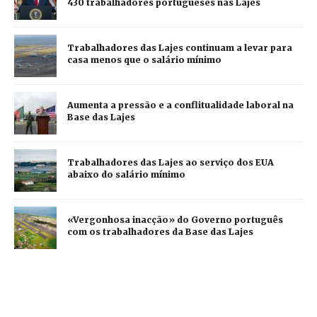
430 trabalhadores portugueses nas Lajes
Trabalhadores das Lajes continuam a levar para
casa menos que o salário mínimo
Aumenta a pressão e a conflitualidade laboral na
Base das Lajes
Trabalhadores das Lajes ao serviço dos EUA
abaixo do salário mínimo
«Vergonhosa inacção» do Governo português
com os trabalhadores da Base das Lajes