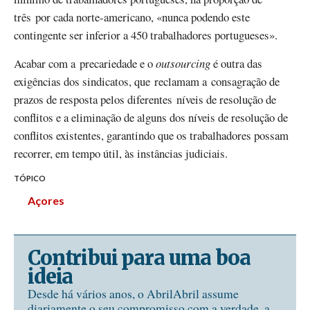
três por cada norte-americano, «nunca podendo este
contingente ser inferior a 450 trabalhadores portugueses».
Acabar com a precariedade e o
outsourcing
é outra das
exigências dos sindicatos, que reclamam a consagração de
prazos de resposta pelos diferentes níveis de resolução de
conflitos e a eliminação de alguns dos níveis de resolução de
conflitos existentes, garantindo que os trabalhadores possam
recorrer, em tempo útil, às instâncias judiciais.
TÓPICO
Açores
Contribui para uma boa
ideia
Desde há vários anos, o AbrilAbril assume
diariamente o seu compromisso com a verdade, a