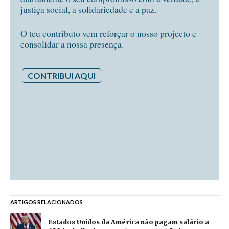
justiça social, a solidariedade e a paz.
O teu contributo vem reforçar o nosso projecto e
consolidar a nossa presença.
CONTRIBUI AQUI
ARTIGOS RELACIONADOS
Estados Unidos da América não pagam salário a