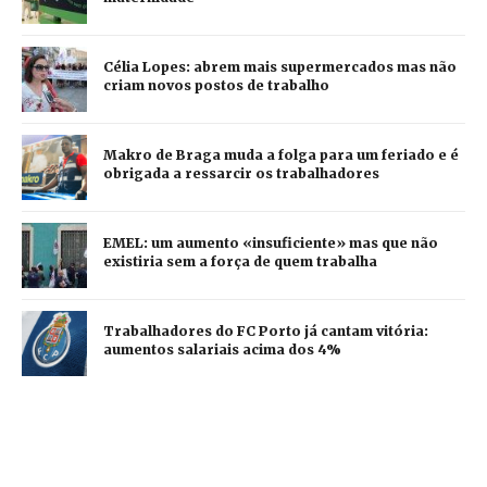
Célia Lopes: abrem mais supermercados mas não
criam novos postos de trabalho
Makro de Braga muda a folga para um feriado e é
obrigada a ressarcir os trabalhadores
EMEL: um aumento «insuficiente» mas que não
existiria sem a força de quem trabalha
Trabalhadores do FC Porto já cantam vitória:
aumentos salariais acima dos 4%