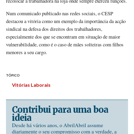
recolocar a trabalhadora na loja onde sempre exerceu funções.
Num comunicado publicado nas redes sociais, o CESP
destacou a vitória como um exemplo da importância da acção
sindical na defesa dos direitos dos trabalhadores,
especialmente dos que se encontram em situação de maior
vulnerabilidade, como é o caso de mães solteiras com filhos
menores a seu cargo.
TÓPICO
Vitórias Laborais
Contribui para uma boa
ideia
Desde há vários anos, o AbrilAbril assume
diariamente o seu compromisso com a verdade, a