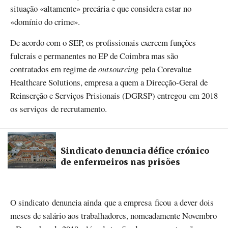
situação «altamente» precária e que considera estar no
«domínio do crime».
De acordo com o SEP, os profissionais exercem funções
fulcrais e permanentes no EP de Coimbra mas são
contratados em regime de
outsourcing
pela Corevalue
Healthcare Solutions, empresa a quem a Direcção-Geral de
Reinserção e Serviços Prisionais (DGRSP) entregou em 2018
os serviços de recrutamento.
Sindicato denuncia défice crónico
de enfermeiros nas prisões
O sindicato denuncia ainda que a empresa ficou a dever dois
meses de salário aos trabalhadores, nomeadamente Novembro