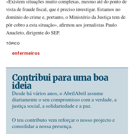
«Existem situações muito complexas, mesmo até do ponto de
vista de fraude fiscal, que é preciso investigar. Estamos no
domínio do crime e, portanto, o Ministério da Justiça tem de
pôr cobro a esta situação», afirmou aos jornalistas Paulo
Anacleto, dirigente do SEP.
TÓPICO
enfermeiros
Contribui para uma boa
ideia
Desde há vários anos, o AbrilAbril assume
diariamente o seu compromisso com a verdade, a
justiça social, a solidariedade e a paz.
O teu contributo vem reforçar o nosso projecto e
consolidar a nossa presença.