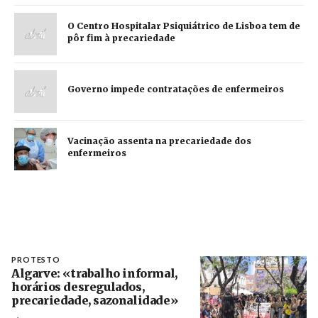
O Centro Hospitalar Psiquiátrico de Lisboa tem de
pôr fim à precariedade
Governo impede contratações de enfermeiros
Vacinação assenta na precariedade dos
enfermeiros
PROTESTO
Algarve: «trabalho informal,
horários desregulados,
precariedade, sazonalidade»