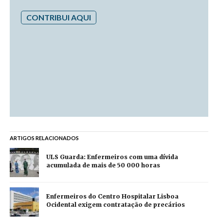
CONTRIBUI AQUI
ARTIGOS RELACIONADOS
ULS Guarda: Enfermeiros com uma dívida
acumulada de mais de 50 000 horas
Enfermeiros do Centro Hospitalar Lisboa
Ocidental exigem contratação de precários