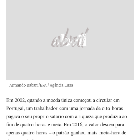
Créditos
Armando Babani/EPA / Agência Lusa
Em 2002, quando a moeda única começou a circular em
Portugal, um trabalhador com uma jornada de oito horas
pagava o seu próprio salário com a riqueza que produzia ao
fim de quatro horas e meia. Em 2016, o valor desceu para
apenas quatro horas – o patrão ganhou mais meia-hora de