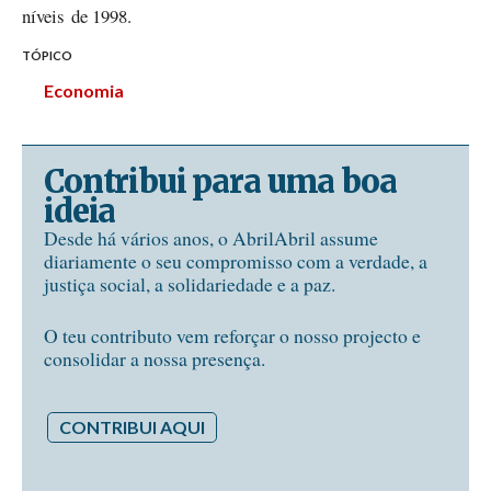
níveis de 1998.
TÓPICO
Economia
Contribui para uma boa
ideia
Desde há vários anos, o AbrilAbril assume
diariamente o seu compromisso com a verdade, a
justiça social, a solidariedade e a paz.
O teu contributo vem reforçar o nosso projecto e
consolidar a nossa presença.
CONTRIBUI AQUI