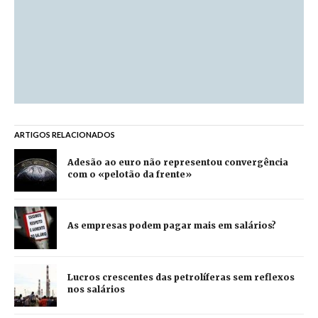
ARTIGOS RELACIONADOS
Adesão ao euro não representou convergência
com o «pelotão da frente»
As empresas podem pagar mais em salários?
Lucros crescentes das petrolíferas sem reflexos
nos salários