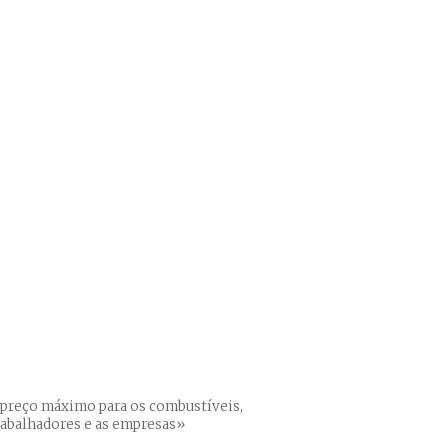
 preço máximo para os combustíveis,
rabalhadores e as empresas»