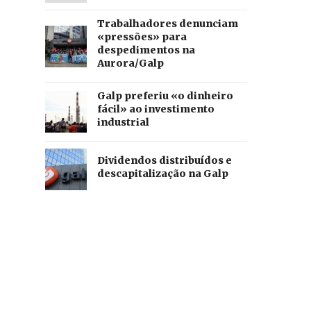
Trabalhadores denunciam
«pressões» para
despedimentos na
Aurora/Galp
Galp preferiu «o dinheiro
fácil» ao investimento
industrial
Dividendos distribuídos e
descapitalização na Galp