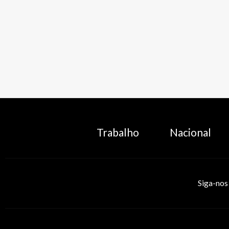
Trabalho
Nacional
Siga-nos