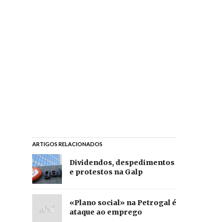
ARTIGOS RELACIONADOS
Dividendos, despedimentos
e protestos na Galp
«Plano social» na Petrogal é
ataque ao emprego