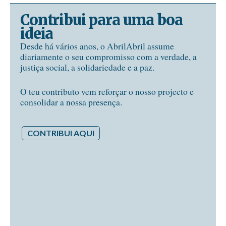
Contribui para uma boa
ideia
Desde há vários anos, o AbrilAbril assume
diariamente o seu compromisso com a verdade, a
justiça social, a solidariedade e a paz.
O teu contributo vem reforçar o nosso projecto e
consolidar a nossa presença.
CONTRIBUI AQUI