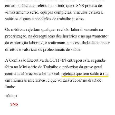
em ambulâncias», refere, insistindo que o SNS precisa de
«investimento sério, equipas completas, vínculos estáveis,
salários dignos e condições de trabalho justas».
Os médicos rejeitam qualquer revisão laboral «assente na
precarização, na desregulação dos horários e no agravamento
da exploração laboral», e reafirmam a necessidade de defender
direitos e valorizar os profissionais de saúde.
A Comissão Executiva da CGTP-IN entregou esta segunda-
feira no Ministério do Trabalho o pré-aviso da greve geral
contra as alterações à lei laboral,
rejeição que tem saído à rua
em inúmeras iniciativas, e que voltará a ecoar no dia 3 de
Junho.
TÓPICO
SNS