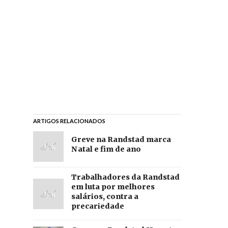
ARTIGOS RELACIONADOS
Greve na Randstad marca
Natal e fim de ano
Trabalhadores da Randstad
em luta por melhores
salários, contra a
precariedade