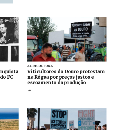
AGRICULTURA
anquista
Viticultores do Douro protestam
 do FC
na Régua por preços justos e
escoamento da produção