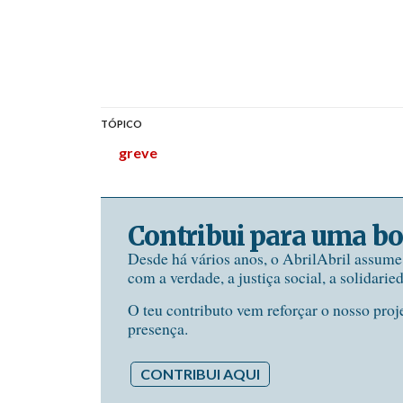
TÓPICO
greve
Contribui para uma bo
Desde há vários anos, o AbrilAbril assum
com a verdade, a justiça social, a solidarie
O teu contributo vem reforçar o nosso proj
presença.
CONTRIBUI AQUI