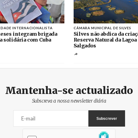
EDADE INTERNACIONALISTA
CÂMARA MUNICIPAL DE SILVES
eses integram brigada
Silves não abdica da criaç
a solidária com Cuba
Reserva Natural da Lagoa
Salgados
Mantenha-se actualizado
Subscreva a nossa newsletter diária