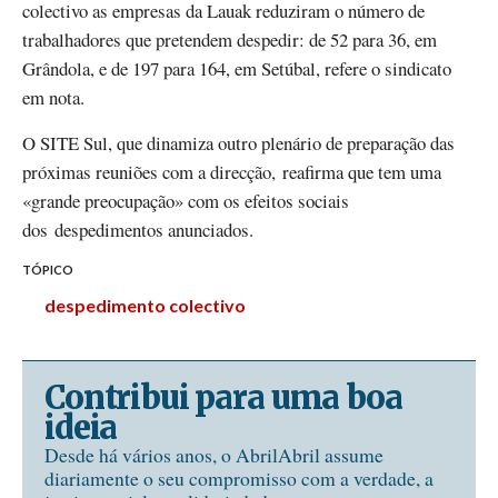
colectivo as empresas da Lauak reduziram o número de
trabalhadores que pretendem despedir: de 52 para 36, em
Grândola, e de 197 para 164, em Setúbal, refere o sindicato
em nota.
O SITE Sul, que dinamiza outro plenário de preparação das
próximas reuniões com a direcção, reafirma que tem uma
«grande preocupação» com os efeitos sociais
dos despedimentos anunciados.
TÓPICO
despedimento colectivo
Contribui para uma boa
ideia
Desde há vários anos, o AbrilAbril assume
diariamente o seu compromisso com a verdade, a