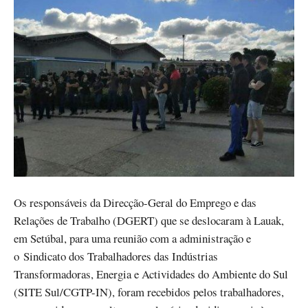
Os responsáveis da Direcção-Geral do Emprego e das
Relações de Trabalho (DGERT) que se deslocaram à Lauak,
em Setúbal, para uma reunião com a administração e
o Sindicato dos Trabalhadores das Indústrias
Transformadoras, Energia e Actividades do Ambiente do Sul
(SITE Sul/CGTP-IN), foram recebidos pelos trabalhadores,