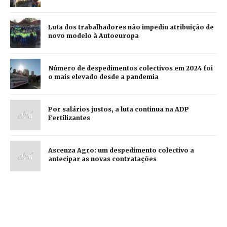
Luta dos trabalhadores não impediu atribuição de
novo modelo à Autoeuropa
Número de despedimentos colectivos em 2024 foi
o mais elevado desde a pandemia
Por salários justos, a luta continua na ADP
Fertilizantes
Ascenza Agro: um despedimento colectivo a
antecipar as novas contratações