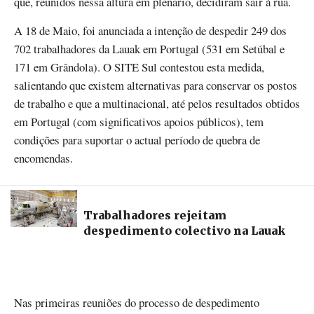
que, reunidos nessa altura em plenário, decidiram sair à rua.
A 18 de Maio, foi anunciada a intenção de despedir 249 dos
702 trabalhadores da Lauak em Portugal (531 em Setúbal e
171 em Grândola). O SITE Sul contestou esta medida,
salientando que existem alternativas para conservar os postos
de trabalho e que a multinacional, até pelos resultados obtidos
em Portugal (com significativos apoios públicos), tem
condições para suportar o actual período de quebra de
encomendas.
Trabalhadores rejeitam
despedimento colectivo na Lauak
Nas primeiras reuniões do processo de despedimento