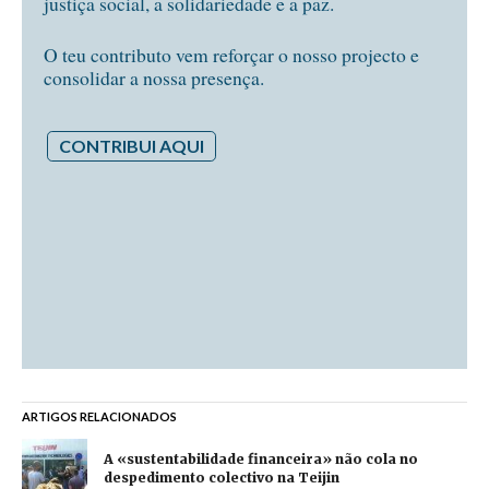
justiça social, a solidariedade e a paz.
O teu contributo vem reforçar o nosso projecto e
consolidar a nossa presença.
CONTRIBUI AQUI
ARTIGOS RELACIONADOS
A «sustentabilidade financeira» não cola no
despedimento colectivo na Teijin