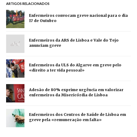
ARTIGOS RELACIONADOS
Enfermeiros convocam greve nacional para o dia
17 de Outubro
Enfermeiros da ARS de Lisboa e Vale do Tejo
anunciam greve
Enfermeiros da ULS do Algarve em greve pelo
«direito a ter vida pessoal»
Adesão de 80% exprime urgência em valorizar
enfermeiros da Misericórdia de Lisboa
Enfermeiros dos Centros de Saúde de Lisboa em
greve pela «remuneração em falta»