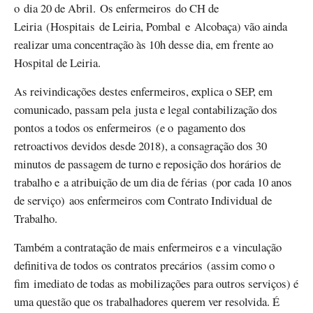
o dia 20 de Abril. Os enfermeiros do CH de
Leiria (Hospitais de Leiria, Pombal e Alcobaça) vão ainda
realizar uma concentração às 10h desse dia, em frente ao
Hospital de Leiria.
As reivindicações destes enfermeiros, explica o SEP, em
comunicado, passam pela justa e legal contabilização dos
pontos a todos os enfermeiros (e o pagamento dos
retroactivos devidos desde 2018), a consagração dos 30
minutos de passagem de turno e reposição dos horários de
trabalho e a atribuição de um dia de férias (por cada 10 anos
de serviço) aos enfermeiros com Contrato Individual de
Trabalho.
Também a contratação de mais enfermeiros e a vinculação
definitiva de todos os contratos precários (assim como o
fim imediato de todas as mobilizações para outros serviços) é
uma questão que os trabalhadores querem ver resolvida. É