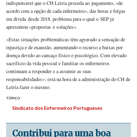
indispensável que o CH Leiria proceda ao pagamento, «de
acordo com a opção de cada enfermeiro», das horas e folgas
em dívida desde 2018, problema para o qual o SEP já
apresentou «propostas e soluções».
«Estas situações problemáticas têm agravado a sensação de
injustiça e de exaustão, aumentando o recurso a baixas por
doença devido ao cansaço físico e psicológico. Com elevado
sacrifício da vida pessoal e familiar os enfermeiros
continuam a responder e a assumir as suas
responsabilidades»: está na hora de a administração do CH de
Leiria fazer o mesmo.
TÓPICO
Sindicato dos Enfermeiros Portugueses
Contribui para uma boa