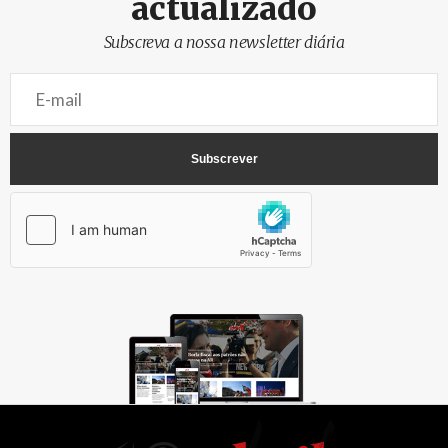
actualizado
Subscreva a nossa newsletter diária
AbrilAbril