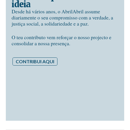
ideia
Desde há vários anos, o AbrilAbril assume
diariamente o seu compromisso com a verdade, a
justiça social, a solidariedade e a paz.
O teu contributo vem reforçar o nosso projecto e
consolidar a nossa presença.
CONTRIBUI AQUI