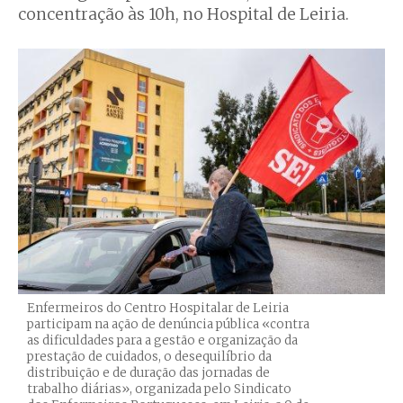
concentração às 10h, no Hospital de Leiria.
Enfermeiros do Centro Hospitalar de Leiria
participam na ação de denúncia pública «contra
as dificuldades para a gestão e organização da
prestação de cuidados, o desequilíbrio da
distribuição e de duração das jornadas de
trabalho diárias», organizada pelo Sindicato