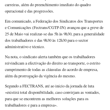
carreiras, além do preenchimento imediato do quadro
operacional e das progressões.
Em comunicado, a Federação dos Sindicatos dos Transportes
e Comunicações (Fectrans/CGTP-IN) avançou que a greve de
25 de Maio vai realizar-se das 5h às 9h30, para a generalidade
dos trabalhadores e das 9h30 às 12h30 para o sector
administrativo e técnico.
Na nota, o sindicato alerta também que os trabalhadores
reivindicam a efectivação do direito ao transporte, o estrito
cumprimento de todas as cláusulas do acordo de empresa,
além da prorrogação da vigência do mesmo.
Segundo a FECTRANS, até ao início da jornada de luta
«existirá total disponibilidade, caso convirjam as vontades,
para que se encontrem as melhores soluções para os
trabalhadores e para a empresa».