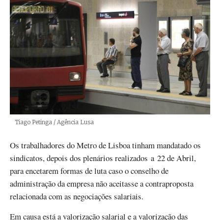
Créditos
Tiago Petinga / Agência Lusa
Os trabalhadores do Metro de Lisboa tinham mandatado os
sindicatos, depois dos plenários realizados a 22 de Abril,
para encetarem formas de luta caso o conselho de
administração da empresa não aceitasse a contraproposta
relacionada com as negociações salariais.
Em causa está a valorização salarial e a valorização das