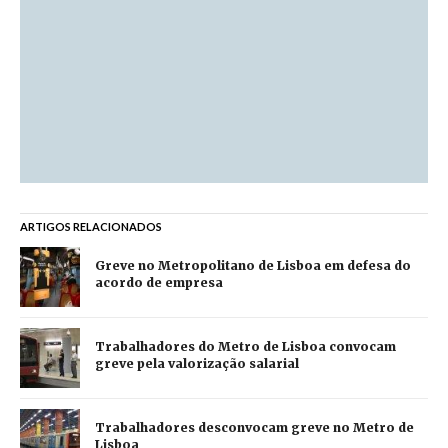
ARTIGOS RELACIONADOS
Greve no Metropolitano de Lisboa em defesa do
acordo de empresa
Trabalhadores do Metro de Lisboa convocam
greve pela valorização salarial
Trabalhadores desconvocam greve no Metro de
Lisboa