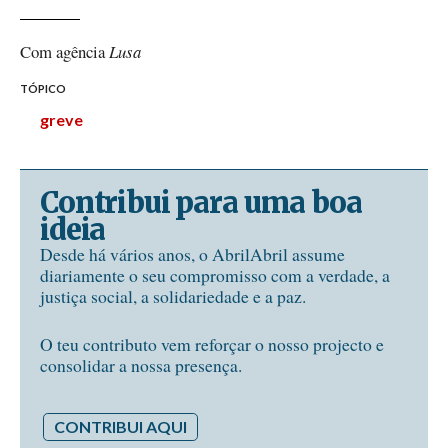
Com agência
Lusa
TÓPICO
greve
Contribui para uma boa
ideia
Desde há vários anos, o AbrilAbril assume
diariamente o seu compromisso com a verdade, a
justiça social, a solidariedade e a paz.
O teu contributo vem reforçar o nosso projecto e
consolidar a nossa presença.
CONTRIBUI AQUI