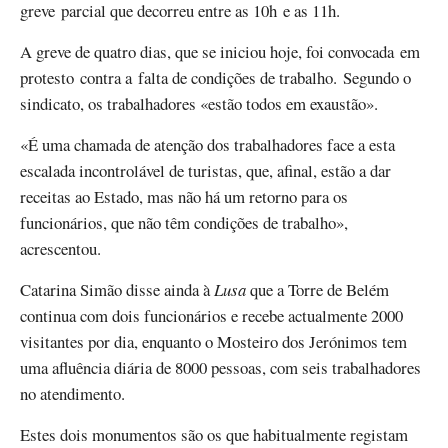
greve parcial que decorreu entre as 10h e as 11h.
A greve de quatro dias, que se iniciou hoje, foi convocada em
protesto contra a falta de condições de trabalho. Segundo o
sindicato, os trabalhadores «estão todos em exaustão».
«É uma chamada de atenção dos trabalhadores face a esta
escalada incontrolável de turistas, que, afinal, estão a dar
receitas ao Estado, mas não há um retorno para os
funcionários, que não têm condições de trabalho»,
acrescentou.
Catarina Simão disse ainda à
Lusa
que a Torre de Belém
continua com dois funcionários e recebe actualmente 2000
visitantes por dia, enquanto o Mosteiro dos Jerónimos tem
uma afluência diária de 8000 pessoas, com seis trabalhadores
no atendimento.
Estes dois monumentos são os que habitualmente registam