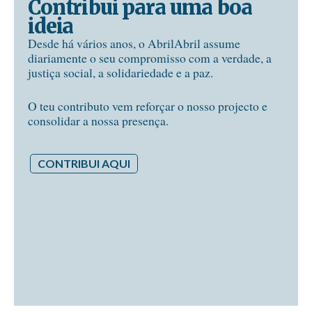
Contribui para uma boa
ideia
Desde há vários anos, o AbrilAbril assume
diariamente o seu compromisso com a verdade, a
justiça social, a solidariedade e a paz.
O teu contributo vem reforçar o nosso projecto e
consolidar a nossa presença.
CONTRIBUI AQUI