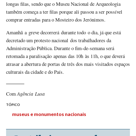
longas filas, sendo que o Museu Nacional de Arqueologia
também começa a ter filas porque ali passou a ser possível
comprar entradas para o Mosteiro dos Jerónimos.
Amanhã a greve decorrerá durante todo o dia, já que está
decretado um protesto nacional dos trabalhadores da
Administração Pública. Durante o fim-de-semana será
retomada a paralisação apenas das 10h às 11h, o que deverá
atrasar a abertura de portas de três dos mais visitados espaços
culturais da cidade e do País.
Com
Agência Lusa
TÓPICO
museus e monumentos nacionais