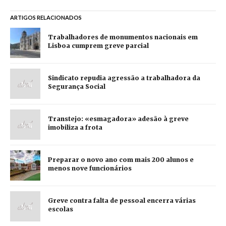
ARTIGOS RELACIONADOS
Trabalhadores de monumentos nacionais em
Lisboa cumprem greve parcial
Sindicato repudia agressão a trabalhadora da
Segurança Social
Transtejo: «esmagadora» adesão à greve
imobiliza a frota
Preparar o novo ano com mais 200 alunos e
menos nove funcionários
Greve contra falta de pessoal encerra várias
escolas