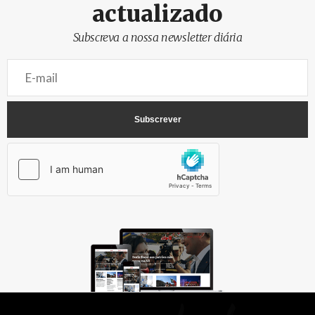
actualizado
Subscreva a nossa newsletter diária
AbrilAbril