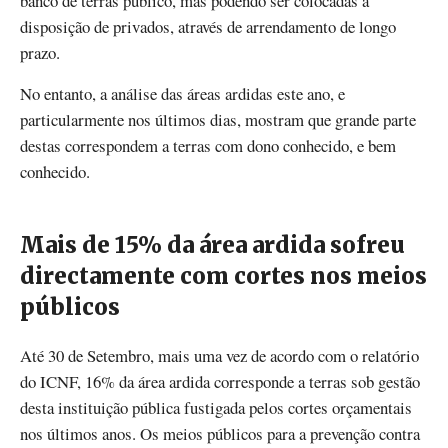
banco de terras público, mas podendo ser colocadas à
disposição de privados, através de arrendamento de longo
prazo.
No entanto, a análise das áreas ardidas este ano, e
particularmente nos últimos dias, mostram que grande parte
destas correspondem a terras com dono conhecido, e bem
conhecido.
Mais de 15% da área ardida sofreu
directamente com cortes nos meios
públicos
Até 30 de Setembro, mais uma vez de acordo com o relatório
do ICNF, 16% da área ardida corresponde a terras sob gestão
desta instituição pública fustigada pelos cortes orçamentais
nos últimos anos. Os meios públicos para a prevenção contra