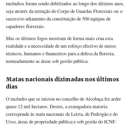
incêndios foram sendo debilitados ao longo dos últimos anos,
seja através da extinção do Corpo de Guardas Florestais ou o
sucessivo adiamento da constituição de 500 equipas de
sapadores florestais.
Mas os últimos fogos mostram de forma mais crua esta
realidade e a necessidade de um reforço efectivo de meios
técnicos, humanos e financeiros para a defesa da floresta,
nomeadamente as áreas sob gestão pública.
Matas nacionais dizimadas nos últimos
dias
O incêndio que se iniciou no concelho de Alcobaça fez arder
quase 12 mil hectares. Destes, a esmagadora maioria
corresponde às mata nacionais de Leiria, de Pedrógão e do
Urso, áreas de propriedade pública e sob gestão do ICNF.