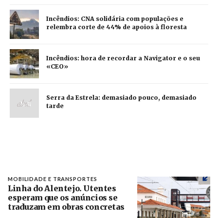
Incêndios: CNA solidária com populações e
relembra corte de 44% de apoios à floresta
Incêndios: hora de recordar a Navigator e o seu
«CEO»
Serra da Estrela: demasiado pouco, demasiado
tarde
MOBILIDADE E TRANSPORTES
Linha do Alentejo. Utentes
esperam que os anúncios se
traduzam em obras concretas