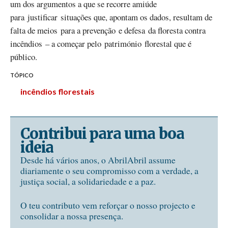
um dos argumentos a que se recorre amiúde
para justificar situações que, apontam os dados, resultam de
falta de meios para a prevenção e defesa da floresta contra
incêndios – a começar pelo património florestal que é
público.
TÓPICO
incêndios florestais
Contribui para uma boa
ideia
Desde há vários anos, o AbrilAbril assume
diariamente o seu compromisso com a verdade, a
justiça social, a solidariedade e a paz.
O teu contributo vem reforçar o nosso projecto e
consolidar a nossa presença.