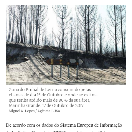
Zona do Pinhal de Leiria consumido pelas
chamas de dia 15 de Outubro e onde se estima
que tenha ardido mais de 80% da sua área,
Marinha Grande. 17 de Outubro de 2017
Créditos
Miguel A. Lopes / Agência LUSA
De acordo com os dados do Sistema Europeu de Informação