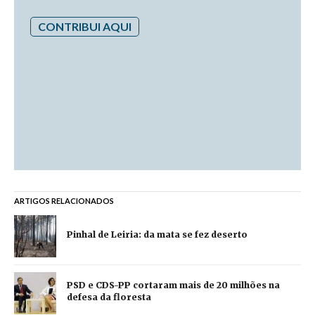
CONTRIBUI AQUI
ARTIGOS RELACIONADOS
Pinhal de Leiria: da mata se fez deserto
PSD e CDS-PP cortaram mais de 20 milhões na
defesa da floresta