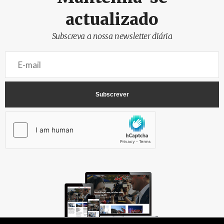
actualizado
Subscreva a nossa newsletter diária
AbrilAbril