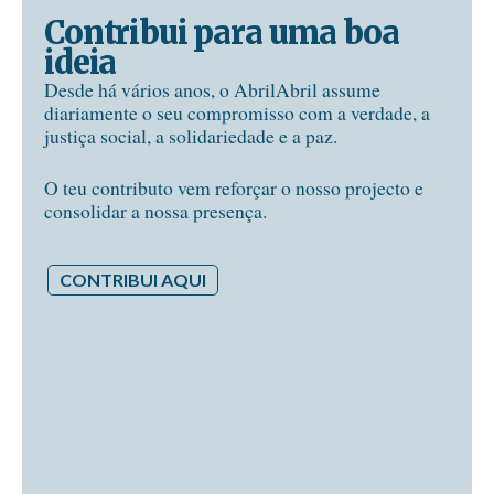
Contribui para uma boa
ideia
Desde há vários anos, o AbrilAbril assume
diariamente o seu compromisso com a verdade, a
justiça social, a solidariedade e a paz.
O teu contributo vem reforçar o nosso projecto e
consolidar a nossa presença.
CONTRIBUI AQUI