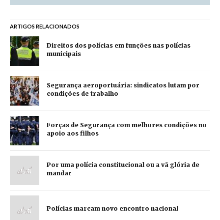
ARTIGOS RELACIONADOS
Direitos dos polícias em funções nas polícias
municipais
Segurança aeroportuária: sindicatos lutam por
condições de trabalho
Forças de Segurança com melhores condições no
apoio aos filhos
Por uma polícia constitucional ou a vã glória de
mandar
Polícias marcam novo encontro nacional