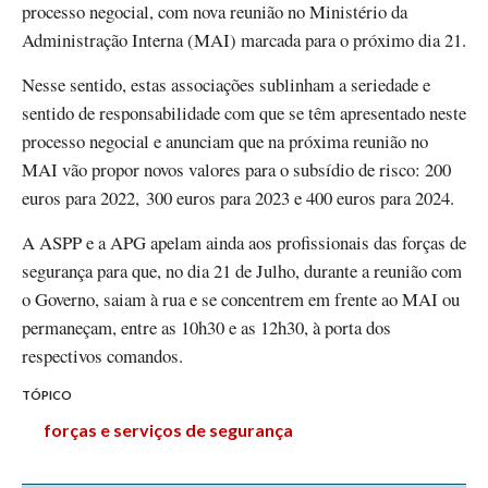
processo negocial, com nova reunião no Ministério da
Administração Interna (MAI) marcada para o próximo dia 21.
Nesse sentido, estas associações sublinham a seriedade e
sentido de responsabilidade com que se têm apresentado neste
processo negocial e anunciam que na próxima reunião no
MAI vão propor novos valores para o subsídio de risco: 200
euros para 2022, 300 euros para 2023 e 400 euros para 2024.
A ASPP e a APG apelam ainda aos profissionais das forças de
segurança para que, no dia 21 de Julho, durante a reunião com
o Governo, saiam à rua e se concentrem em frente ao MAI ou
permaneçam, entre as 10h30 e as 12h30, à porta dos
respectivos comandos.
TÓPICO
forças e serviços de segurança