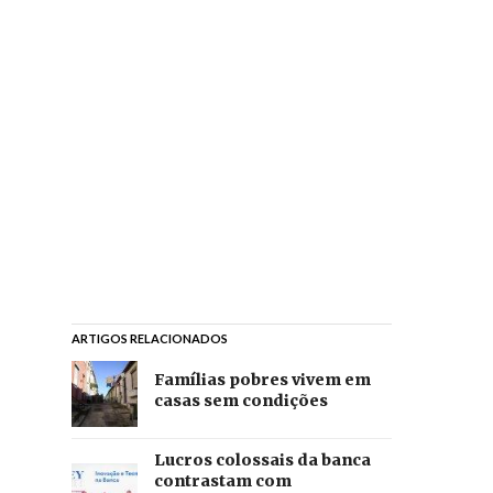
ARTIGOS RELACIONADOS
Famílias pobres vivem em
casas sem condições
Lucros colossais da banca
contrastam com