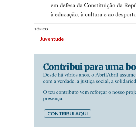
em defesa da Constituição da Repu
à educação, à cultura e ao desporto
TÓPICO
Juventude
Contribui para uma bo
Desde há vários anos, o AbrilAbril assum
com a verdade, a justiça social, a solidarie
O teu contributo vem reforçar o nosso proj
presença.
CONTRIBUI AQUI