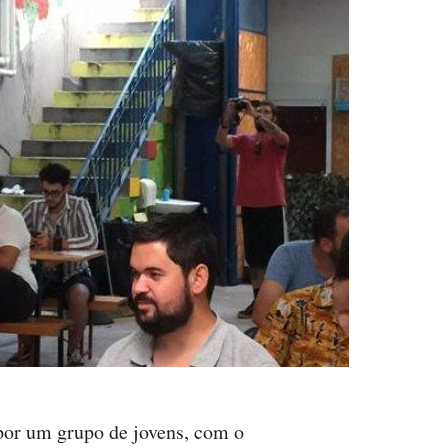
a por um grupo de jovens, com o