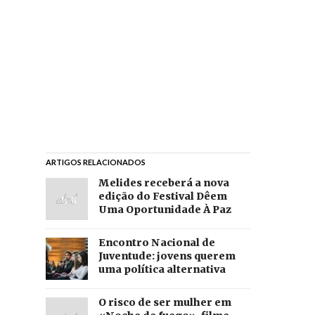
ARTIGOS RELACIONADOS
Melides receberá a nova
edição do Festival Dêem
Uma Oportunidade À Paz
Encontro Nacional de
Juventude: jovens querem
uma política alternativa
O risco de ser mulher em