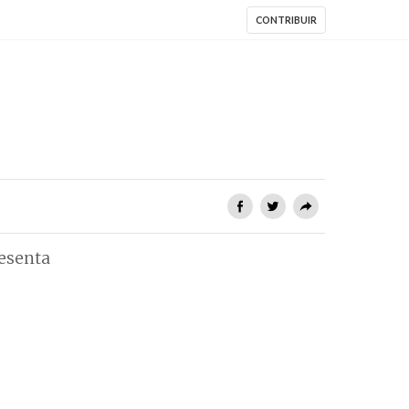
CONTRIBUIR
resenta