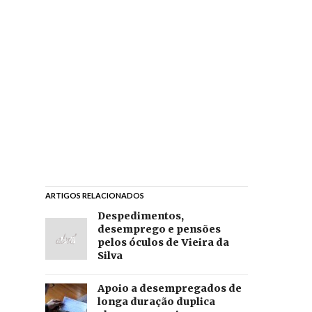
ARTIGOS RELACIONADOS
Despedimentos,
desemprego e pensões
pelos óculos de Vieira da
Silva
Apoio a desempregados de
longa duração duplica