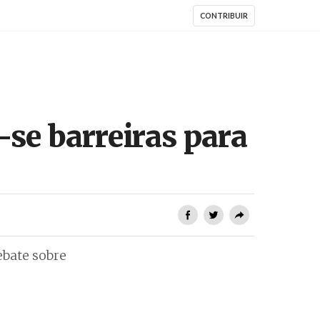
CONTRIBUIR
se barreiras para
ebate sobre