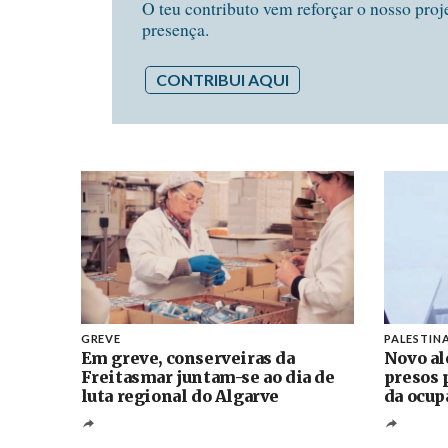
O teu contributo vem reforçar o nosso proj
presença.
CONTRIBUI AQUI
GREVE
PALESTIN
Em greve, conserveiras da
Novo al
Freitasmar juntam-se ao dia de
presos 
luta regional do Algarve
da ocup