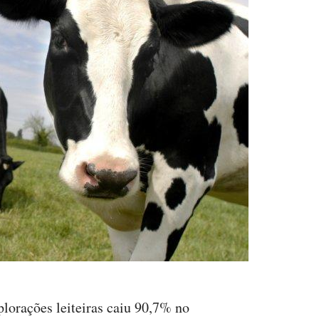
lorações leiteiras caiu 90,7% no