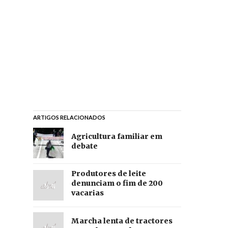
ARTIGOS RELACIONADOS
Agricultura familiar em
debate
Produtores de leite
denunciam o fim de 200
vacarias
Marcha lenta de tractores