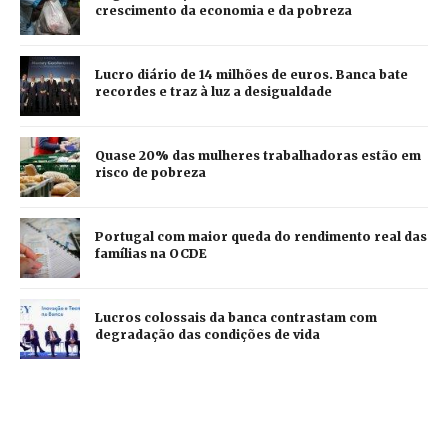
crescimento da economia e da pobreza
Lucro diário de 14 milhões de euros. Banca bate
recordes e traz à luz a desigualdade
Quase 20% das mulheres trabalhadoras estão em
risco de pobreza
Portugal com maior queda do rendimento real das
famílias na OCDE
Lucros colossais da banca contrastam com
degradação das condições de vida