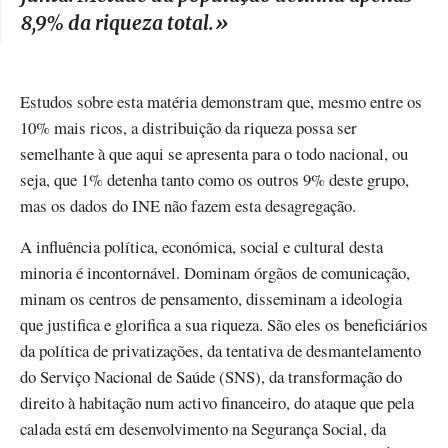
8,9% da riqueza total.
»
Estudos sobre esta matéria demonstram que, mesmo entre os
10% mais ricos, a distribuição da riqueza possa ser
semelhante à que aqui se apresenta para o todo nacional, ou
seja, que 1% detenha tanto como os outros 9% deste grupo,
mas os dados do INE não fazem esta desagregação.
A influência política, económica, social e cultural desta
minoria é incontornável. Dominam órgãos de comunicação,
minam os centros de pensamento, disseminam a ideologia
que justifica e glorifica a sua riqueza. São eles os beneficiários
da política de privatizações, da tentativa de desmantelamento
do Serviço Nacional de Saúde (SNS), da transformação do
direito à habitação num activo financeiro, do ataque que pela
calada está em desenvolvimento na Segurança Social, da