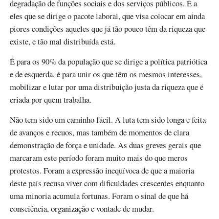
degradação de funções sociais e dos serviços públicos. É a
eles que se dirige o pacote laboral, que visa colocar em ainda
piores condições aqueles que já tão pouco têm da riqueza que
existe, e tão mal distribuída está.
É para os 90% da população que se dirige a política patriótica
e de esquerda, é para unir os que têm os mesmos interesses,
mobilizar e lutar por uma distribuição justa da riqueza que é
criada por quem trabalha.
Não tem sido um caminho fácil. A luta tem sido longa e feita
de avanços e recuos, mas também de momentos de clara
demonstração de força e unidade. As duas greves gerais que
marcaram este período foram muito mais do que meros
protestos. Foram a expressão inequívoca de que a maioria
deste país recusa viver com dificuldades crescentes enquanto
uma minoria acumula fortunas. Foram o sinal de que há
consciência, organização e vontade de mudar.