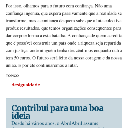
Por isso, olhamos para o futuro com confiança. Não uma
confiança ingénua, que espera passivamente que a realidade se
transforme, mas a confiança de quem sabe que a luta colectiva
produz resultados, que temos organizações consequentes para
dar corpo e forma a esta batalha. A confiança de quem acredita
que é possível construir um país onde a riqueza seja repartida
com justiça, onde ninguém tenha dez cêntimos enquanto outro
tem 50 euros. O futuro será feito da nossa coragem e da nossa
união. E por ele continuaremos a lutar.
TÓPICO
desigualdade
Contribui para uma boa
ideia
Desde há vários anos, o AbrilAbril assume