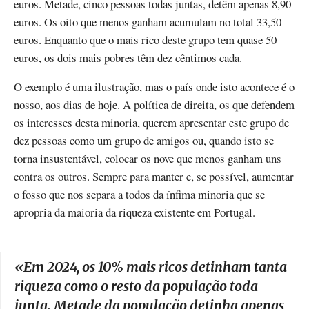
euros. Metade, cinco pessoas todas juntas, detêm apenas 8,90
euros. Os oito que menos ganham acumulam no total 33,50
euros. Enquanto que o mais rico deste grupo tem quase 50
euros, os dois mais pobres têm dez cêntimos cada.
O exemplo é uma ilustração, mas o país onde isto acontece é o
nosso, aos dias de hoje. A política de direita, os que defendem
os interesses desta minoria, querem apresentar este grupo de
dez pessoas como um grupo de amigos ou, quando isto se
torna insustentável, colocar os nove que menos ganham uns
contra os outros. Sempre para manter e, se possível, aumentar
o fosso que nos separa a todos da ínfima minoria que se
apropria da maioria da riqueza existente em Portugal.
«Em 2024, os 10% mais ricos detinham tanta
riqueza como o resto da população toda
junta. Metade da população detinha apenas