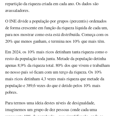
repartição da riqueza criada em cada ano. Os dados são
avassaladores.
O INE divide a população por grupos (percentis) ordenados
de forma crescente em função da riqueza líquida de cada um,
para nos mostrar como esta está distribuída. Começa com os
20% que menos ganham, e termina nos 10% que mais têm.
Em 2024, os 10% mais ricos detinham tanta riqueza como o
resto da população toda junta. Metade da população detinha
apenas 8,9% da riqueza total. 80% dos que vivem e trabalham
no nosso país só ficam com um terço da riqueza. Os 10%
mais ricos detinham 4,3 vezes mais riqueza que metade da
população e 389,6 vezes do que é detido pelos 10% mais
pobres.
Para termos uma ideia destes níveis de desigualdade,
imaginemos um grupo de dez pessoas (onde cada uma