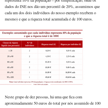
representa 10% da população – por simplificação, onde os
dados do INE nos dão um percentil de 20%, assumimos que
cada um dos dois indivíduos do nosso exemplo recebem o
mesmo) e que a riqueza total acumulada é de 100 euros.
Neste grupo de dez pessoas, há uma que fica com
aproximadamente 50 euros do total por nós assumido de 100