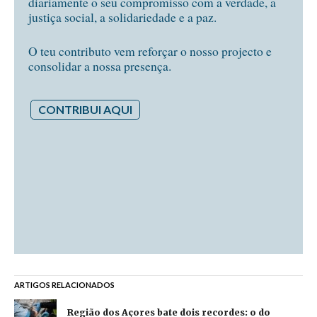
diariamente o seu compromisso com a verdade, a
justiça social, a solidariedade e a paz.
O teu contributo vem reforçar o nosso projecto e
consolidar a nossa presença.
CONTRIBUI AQUI
ARTIGOS RELACIONADOS
Região dos Açores bate dois recordes: o do