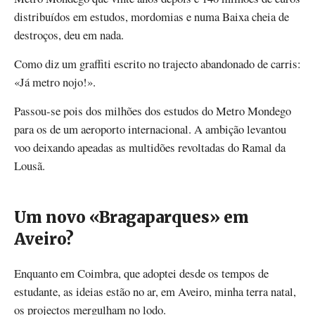
distribuídos em estudos, mordomias e numa Baixa cheia de
destroços, deu em nada.
Como diz um graffiti escrito no trajecto abandonado de carris:
«Já metro nojo!».
Passou-se pois dos milhões dos estudos do Metro Mondego
para os de um aeroporto internacional. A ambição levantou
voo deixando apeadas as multidões revoltadas do Ramal da
Lousã.
Um novo «Bragaparques» em
Aveiro?
Enquanto em Coimbra, que adoptei desde os tempos de
estudante, as ideias estão no ar, em Aveiro, minha terra natal,
os projectos mergulham no lodo.