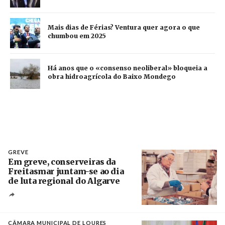
Mais dias de Férias? Ventura quer agora o que
chumbou em 2025
Há anos que o «consenso neoliberal» bloqueia a
obra hidroagrícola do Baixo Mondego
GREVE
Em greve, conserveiras da
Freitasmar juntam-se ao dia
de luta regional do Algarve
Crédito
CÂMARA MUNICIPAL DE LOURES