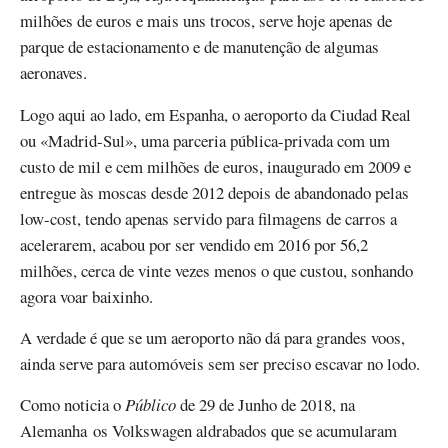
milhões de euros e mais uns trocos, serve hoje apenas de
parque de estacionamento e de manutenção de algumas
aeronaves.
Logo aqui ao lado, em Espanha, o aeroporto da Ciudad Real
ou «Madrid-Sul», uma parceria pública-privada com um
custo de mil e cem milhões de euros, inaugurado em 2009 e
entregue às moscas desde 2012 depois de abandonado pelas
low-cost, tendo apenas servido para filmagens de carros a
acelerarem, acabou por ser vendido em 2016 por 56,2
milhões, cerca de vinte vezes menos o que custou, sonhando
agora voar baixinho.
A verdade é que se um aeroporto não dá para grandes voos,
ainda serve para automóveis sem ser preciso escavar no lodo.
Como noticia o
Público
de 29 de Junho de 2018, na
Alemanha os Volkswagen aldrabados que se acumularam