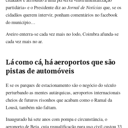
partidária» e o Presidente diz ao
Jornal de Notícias
que, se os
cidadãos querem intervir, ponham comentários no facebook
do município…
Aveiro enterra-se cada vez mais no lodo, Coimbra afunda-se
cada vez mais no ar.
Lá como cá, há aeroportos que são
pistas de automóveis
E se os parques de estacionamento são o negócio do século
perturbando as mentes autárquicas, aeroportos internacionais
cheios de futuros risonhos que acabam como o Ramal da
Lousã, também não faltam.
Inaugurado há sete anos com pompa e circunstância, o
aeroporto de Beja, cuja requalificação para uso civil custou 33