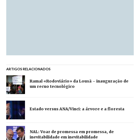
ARTIGOS RELACIONADOS
Ramal «Rodoviário» da Lousã – inauguração de
um recuo tecnológico
Estado versus ANA/Vinci: a árvore e a floresta
NAL: Voar de promessa em promessa, de
inevitabilidade em inevitabilidade