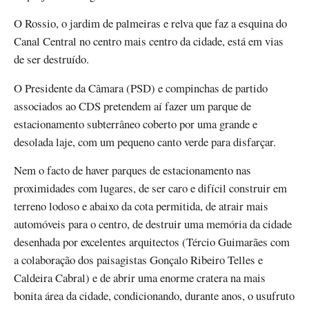
O Rossio, o jardim de palmeiras e relva que faz a esquina do
Canal Central no centro mais centro da cidade, está em vias
de ser destruído.
O Presidente da Câmara (PSD) e compinchas de partido
associados ao CDS pretendem aí fazer um parque de
estacionamento subterrâneo coberto por uma grande e
desolada laje, com um pequeno canto verde para disfarçar.
Nem o facto de haver parques de estacionamento nas
proximidades com lugares, de ser caro e difícil construir em
terreno lodoso e abaixo da cota permitida, de atrair mais
automóveis para o centro, de destruir uma memória da cidade
desenhada por excelentes arquitectos (Tércio Guimarães com
a colaboração dos paisagistas Gonçalo Ribeiro Telles e
Caldeira Cabral) e de abrir uma enorme cratera na mais
bonita área da cidade, condicionando, durante anos, o usufruto