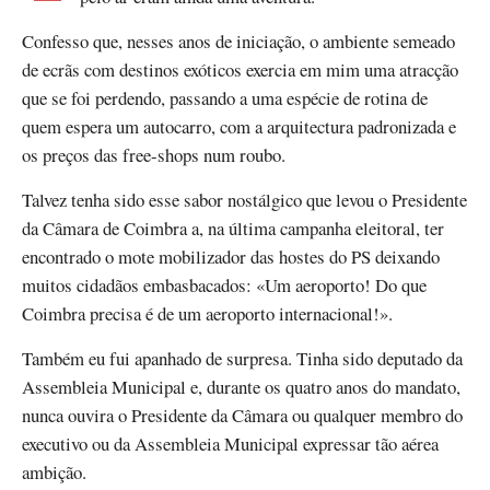
Confesso que, nesses anos de iniciação, o ambiente semeado
de ecrãs com destinos exóticos exercia em mim uma atracção
que se foi perdendo, passando a uma espécie de rotina de
quem espera um autocarro, com a arquitectura padronizada e
os preços das free-shops num roubo.
Talvez tenha sido esse sabor nostálgico que levou o Presidente
da Câmara de Coimbra a, na última campanha eleitoral, ter
encontrado o mote mobilizador das hostes do PS deixando
muitos cidadãos embasbacados: «Um aeroporto! Do que
Coimbra precisa é de um aeroporto internacional!».
Também eu fui apanhado de surpresa. Tinha sido deputado da
Assembleia Municipal e, durante os quatro anos do mandato,
nunca ouvira o Presidente da Câmara ou qualquer membro do
executivo ou da Assembleia Municipal expressar tão aérea
ambição.