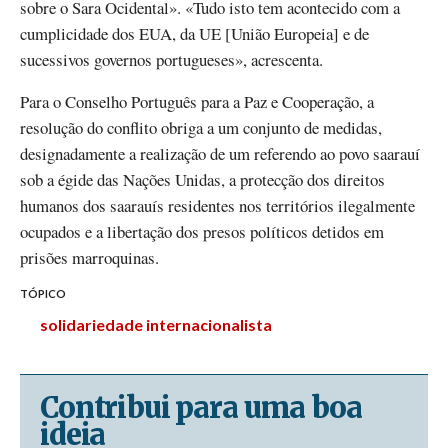
sobre o Sara Ocidental». «Tudo isto tem acontecido com a
cumplicidade dos EUA, da UE [União Europeia] e de
sucessivos governos portugueses», acrescenta.
Para o Conselho Português para a Paz e Cooperação, a
resolução do conflito obriga a um conjunto de medidas,
designadamente a realização de um referendo ao povo saarauí
sob a égide das Nações Unidas, a protecção dos direitos
humanos dos saarauís residentes nos territórios ilegalmente
ocupados e a libertação dos presos políticos detidos em
prisões marroquinas.
TÓPICO
solidariedade internacionalista
Contribui para uma boa
ideia