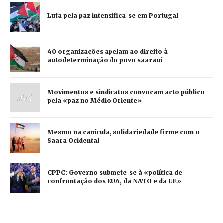
Luta pela paz intensifica-se em Portugal
40 organizações apelam ao direito à
autodeterminação do povo saarauí
Movimentos e sindicatos convocam acto público
pela «paz no Médio Oriente»
Mesmo na canícula, solidariedade firme com o
Saara Ocidental
CPPC: Governo submete-se à «política de
confrontação dos EUA, da NATO e da UE»