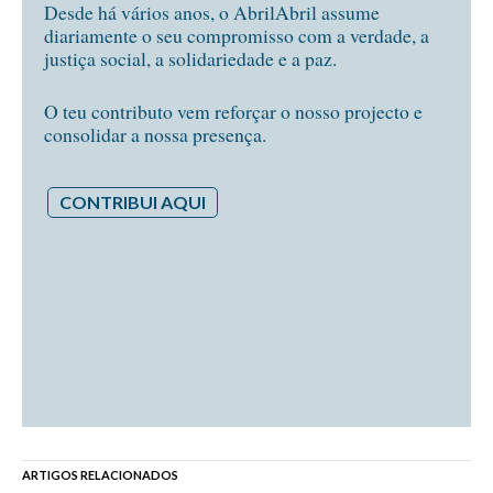
Desde há vários anos, o AbrilAbril assume
diariamente o seu compromisso com a verdade, a
justiça social, a solidariedade e a paz.
O teu contributo vem reforçar o nosso projecto e
consolidar a nossa presença.
CONTRIBUI AQUI
ARTIGOS RELACIONADOS