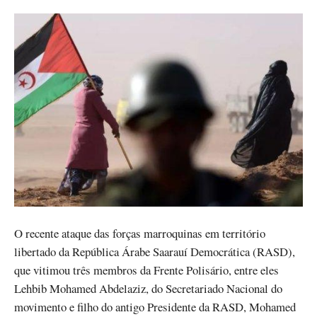
O recente ataque das forças marroquinas em território
libertado da República Árabe Saarauí Democrática (RASD),
que vitimou três membros da Frente Polisário, entre eles
Lehbib Mohamed Abdelaziz, do Secretariado Nacional do
movimento e filho do antigo Presidente da RASD, Mohamed