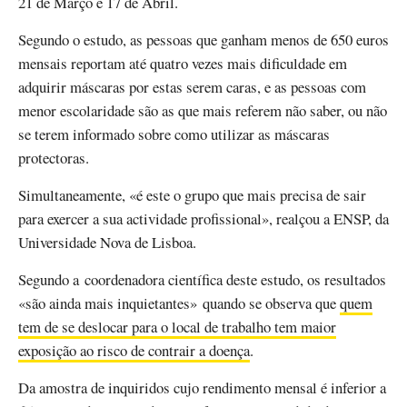
21 de Março e 17 de Abril.
Segundo o estudo, as pessoas que ganham menos de 650 euros
mensais reportam até quatro vezes mais dificuldade em
adquirir máscaras por estas serem caras, e as pessoas com
menor escolaridade são as que mais referem não saber, ou não
se terem informado sobre como utilizar as máscaras
protectoras.
Simultaneamente, «é este o grupo que mais precisa de sair
para exercer a sua actividade profissional», realçou a ENSP, da
Universidade Nova de Lisboa.
Segundo a coordenadora científica deste estudo, os resultados
«são ainda mais inquietantes» quando se observa que
quem
tem de se deslocar para o local de trabalho tem maior
exposição ao risco de contrair a doença
.
Da amostra de inquiridos cujo rendimento mensal é inferior a