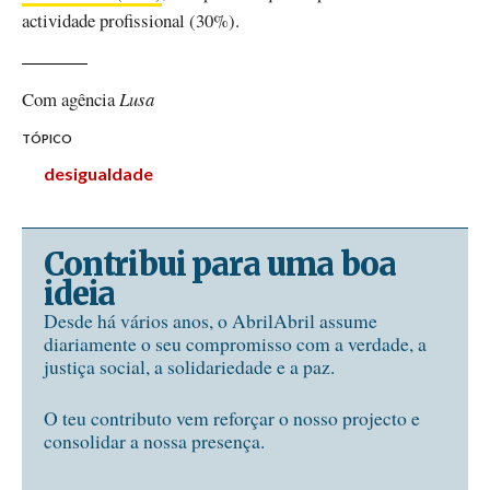
actividade profissional (30%).
Com agência
Lusa
TÓPICO
desigualdade
Contribui para uma boa
ideia
Desde há vários anos, o AbrilAbril assume
diariamente o seu compromisso com a verdade, a
justiça social, a solidariedade e a paz.
O teu contributo vem reforçar o nosso projecto e
consolidar a nossa presença.