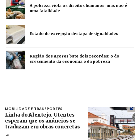
A pobreza viola os direitos humanos, mas não é
uma fatalidade
Estado de excepção destapa desigualdades
Região dos Açores bate dois recordes: o do
crescimento da economia e da pobreza
MOBILIDADE E TRANSPORTES
Linha do Alentejo. Utentes
esperam que os anúncios se
traduzam em obras concretas