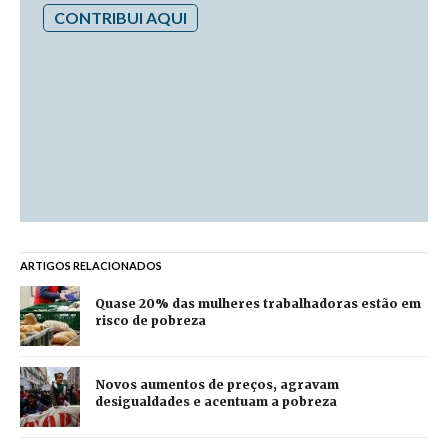
CONTRIBUI AQUI
ARTIGOS RELACIONADOS
Quase 20% das mulheres trabalhadoras estão em
risco de pobreza
Novos aumentos de preços, agravam
desigualdades e acentuam a pobreza