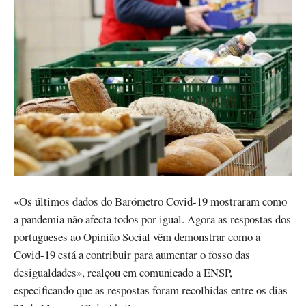
«Os últimos dados do Barómetro Covid-19 mostraram como
a pandemia não afecta todos por igual. Agora as respostas dos
portugueses ao Opinião Social vêm demonstrar como a
Covid-19 está a contribuir para aumentar o fosso das
desigualdades», realçou em comunicado a ENSP,
especificando que as respostas foram recolhidas entre os dias