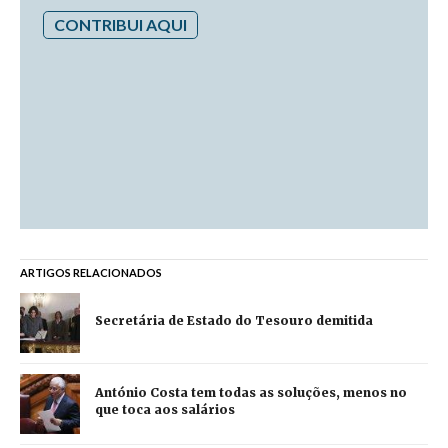
CONTRIBUI AQUI
ARTIGOS RELACIONADOS
Secretária de Estado do Tesouro demitida
António Costa tem todas as soluções, menos no
que toca aos salários