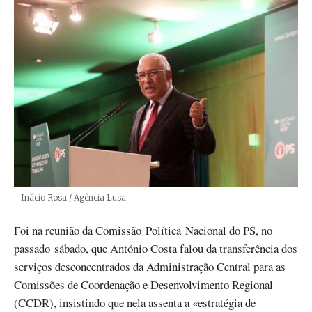
Créditos
Inácio Rosa / Agência Lusa
Foi na reunião da Comissão Política Nacional do PS, no
passado sábado, que António Costa falou da transferência dos
serviços desconcentrados da Administração Central para as
Comissões de Coordenação e Desenvolvimento Regional
(CCDR), insistindo que nela assenta a «estratégia de