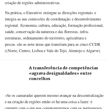
criação de regiões administrativas.
Na prática, o Executivo extingue as direcções regionais e
integra-as nas comissões de coordenação e desenvolvimento
regional. Economia, cultura, educação, formação profissional,
saúde, conservação da natureza e das florestas, infra-
estruturas, ordenamento do território, agricultura e
pescas são as nove áreas que transitam para as cinco CCDR
((Norte, Centro, Lisboa e Vale do Tejo, Alentejo e Algarve).
A transferência de competências
«agrava desigualdades» entre
concelhos
«Se os camaradas querem mesmo avançar na descentralização
e na criação de regiões então só há uma coisa a fazer: é
cumprir com o que nos comprometemos com os portugueses