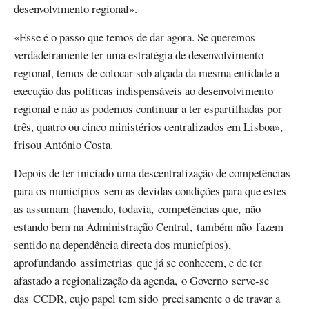
desenvolvimento regional».
«Esse é o passo que temos de dar agora. Se queremos
verdadeiramente ter uma estratégia de desenvolvimento
regional, temos de colocar sob alçada da mesma entidade a
execução das políticas indispensáveis ao desenvolvimento
regional e não as podemos continuar a ter espartilhadas por
três, quatro ou cinco ministérios centralizados em Lisboa»,
frisou António Costa.
Depois de ter iniciado uma descentralização de competências
para os municípios sem as devidas condições para que estes
as assumam (havendo, todavia, competências que, não
estando bem na Administração Central, também não fazem
sentido na dependência directa dos municípios),
aprofundando assimetrias que já se conhecem, e de ter
afastado a regionalização da agenda, o Governo serve-se
das CCDR, cujo papel tem sido precisamente o de travar a