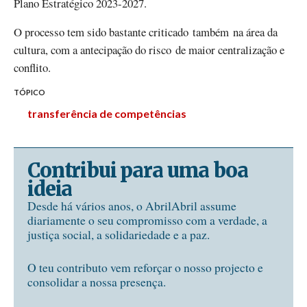
Plano Estratégico 2023-2027.
O processo tem sido bastante criticado também na área da
cultura, com a antecipação do risco de maior centralização e
conflito.
TÓPICO
transferência de competências
Contribui para uma boa
ideia
Desde há vários anos, o AbrilAbril assume
diariamente o seu compromisso com a verdade, a
justiça social, a solidariedade e a paz.
O teu contributo vem reforçar o nosso projecto e
consolidar a nossa presença.