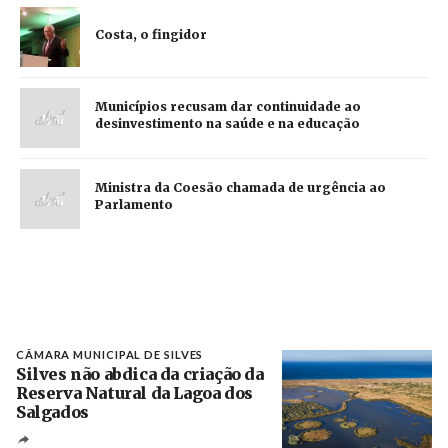
Costa, o fingidor
Municípios recusam dar continuidade ao
desinvestimento na saúde e na educação
Ministra da Coesão chamada de urgência ao
Parlamento
CÂMARA MUNICIPAL DE SILVES
Silves não abdica da criação da
Reserva Natural da Lagoa dos
Salgados