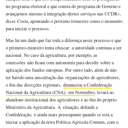
no programa eleitoral e que consta do programa de Governo e
avançarmos mesmo à integração destes serviços nas CCDR»,
disse Costa, apontando o próximo trimestre como o momento
para iniciar o processo.
Mas há um dado que faz toda a diferença neste processo e que
o primeiro-ministro tenta ofuscar: a autoridade continua a ser
nacional. No caso da agricultura, por exemplo, as
comissões não ficam com autonomia para decidir sobre a
aplicação dos fundos europeus. Por outro lado, além de não
ter havido uma auscultação das organizações de agricultores,
o fim das direcções regionais,
denunciou a Confederação
Nacional da Agricultura (CNA), em Novembro
, levará ao
abandono institucional dos agricultores e ao fim do próprio
Ministério da Agricultura. A situação, defende a
Confederação, é ainda mais preocupante quando se está a
iniciar a aplicação da nova Política Agrícola Comum, com o