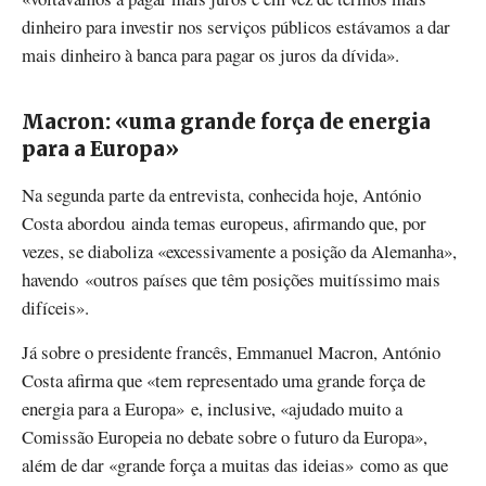
dinheiro para investir nos serviços públicos estávamos a dar
mais dinheiro à banca para pagar os juros da dívida».
Macron: «uma grande força de energia
para a Europa»
Na segunda parte da entrevista, conhecida hoje, António
Costa abordou ainda temas europeus, afirmando que, por
vezes, se diaboliza «excessivamente a posição da Alemanha»,
havendo «outros países que têm posições muitíssimo mais
difíceis».
Já sobre o presidente francês, Emmanuel Macron, António
Costa afirma que «tem representado uma grande força de
energia para a Europa» e, inclusive, «ajudado muito a
Comissão Europeia no debate sobre o futuro da Europa»,
além de dar «grande força a muitas das ideias» como as que