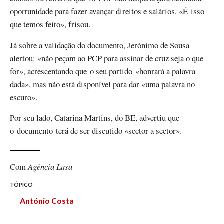
oportunidade para fazer avançar direitos e salários. «É isso
que temos feito», frisou.
Já sobre a validação do documento, Jerónimo de Sousa
alertou: «não peçam ao PCP para assinar de cruz seja o que
for», acrescentando que o seu partido «honrará a palavra
dada», mas não está disponível para dar «uma palavra no
escuro».
Por seu lado, Catarina Martins, do BE, advertiu que
o documento terá de ser discutido «sector a sector».
Com
Agência Lusa
TÓPICO
António Costa