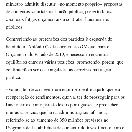
ministro admitiu discutir «no momento próprio» propostas
de aumentos salariais na função pública, preferindo usar
eventuais folgas orçamentais a contratar funcionários
públicos.
Contrariando as pretensões dos partidos à esquerda do
hemiciclo, António Costa afirmou ao
DN
que, para o
Orçamento do Estado de 2019, é necessário encontrar
equilíbrios entre as várias posições, prometendo, porém, que
continuarão a ser descongeladas as carreiras na função
pública.
«Vamos ter de conseguir um equilíbrio entre aquilo que é a
recuperação de rendimentos, que vai ter de prosseguir para os
funcionários como para todos os portugueses, e preencher
muitas carências que há na administração», afirmou,
referindo-se ao aumento de 350 milhões previstos no
Programa de Estabilidade de aumento do investimento com o