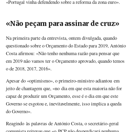
«Portugal vinha defendendo sobre a reforma da zona euro».
«Não peçam para assinar de cruz»
Na primeira parte da entrevista, ontem divulgada, quando
questionado sobre o Orçamento do Estado para 2019, António
Costa afirmou: «Não tenho nenhuma razão para pensar que
em 2019 não vamos ter o Orçamento aprovado, quando temos
o de 2018, 2017, 2016».
Apesar do «optimismo», o primeiro-ministro adiantou em
jeito de chantagem que, «no
dia em que esta maioria não for
capaz de produzir um Orçamento, esse é o dia em que este
Governo se esgotou e, inevitavelmente, isso implica a queda
do Governo».
Reagindo às palavras de António Costa, o secretário-geral
comunista reiterou que «o PCP não desperdiçará nenhuma