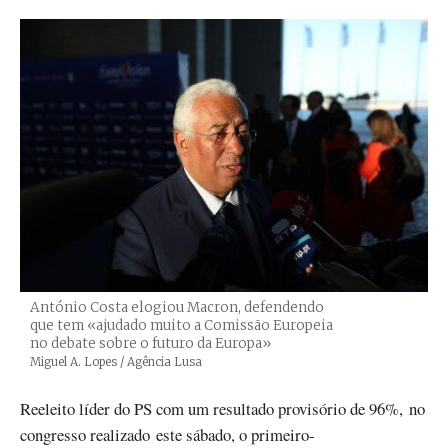
António Costa elogiou Macron, defendendo
que tem «ajudado muito a Comissão Europeia
no debate sobre o futuro da Europa»
Créditos
Miguel A. Lopes / Agência Lusa
Reeleito líder do PS com um resultado provisório de 96%, no
congresso realizado este sábado, o primeiro-