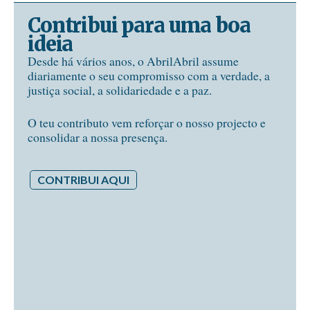
Contribui para uma boa
ideia
Desde há vários anos, o AbrilAbril assume
diariamente o seu compromisso com a verdade, a
justiça social, a solidariedade e a paz.
O teu contributo vem reforçar o nosso projecto e
consolidar a nossa presença.
CONTRIBUI AQUI