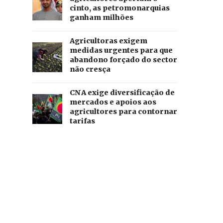
cinto, as petromonarquias
ganham milhões
Agricultoras exigem
medidas urgentes para que
abandono forçado do sector
não cresça
CNA exige diversificação de
mercados e apoios aos
agricultores para contornar
tarifas