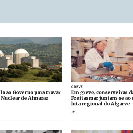
GREVE
la ao Governo para travar
Em greve, conserveiras d
 Nuclear de Almaraz
Freitasmar juntam-se ao 
luta regional do Algarve