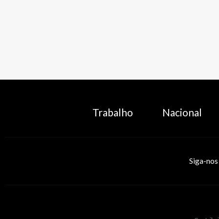
Trabalho
Nacional
Siga-nos