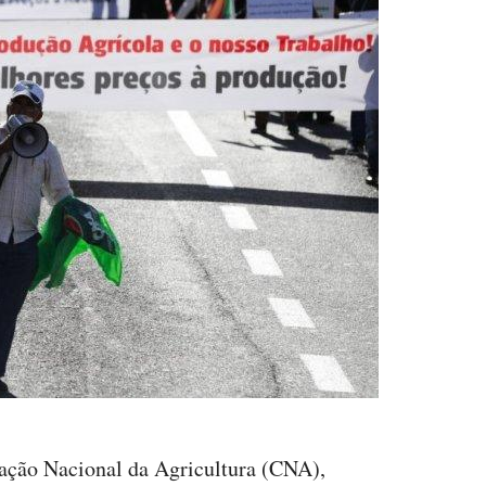
ação Nacional da Agricultura (CNA),