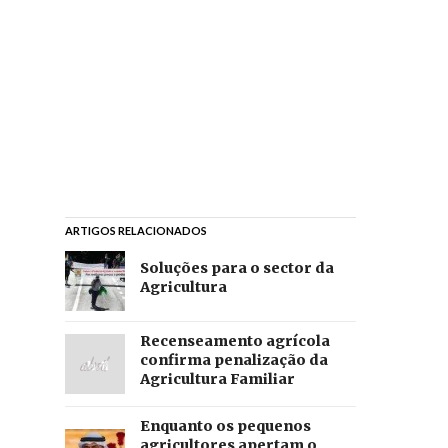
ARTIGOS RELACIONADOS
Soluções para o sector da
Agricultura
Recenseamento agrícola
confirma penalização da
Agricultura Familiar
Enquanto os pequenos
agricultores apertam o