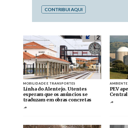
CONTRIBUI AQUI
MOBILIDADE E TRANSPORTES
AMBIENTE
Linha do Alentejo. Utentes
PEV ape
esperam que os anúncios se
Central
traduzam em obras concretas