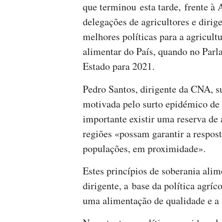
que terminou esta tarde, frente à
delegações de agricultores e dirig
melhores políticas para a agricultu
alimentar do País, quando no Parl
Estado para 2021.
Pedro Santos, dirigente da CNA, 
motivada pelo surto epidémico de
importante existir uma reserva de 
regiões «possam garantir a respos
populações, em proximidade».
Estes princípios de soberania alim
dirigente, a base da política agr
uma alimentação de qualidade e a 