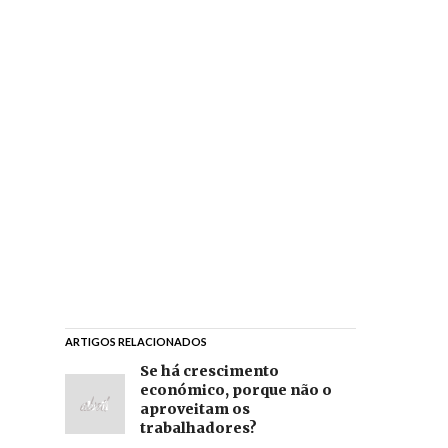
ARTIGOS RELACIONADOS
Se há crescimento
económico, porque não o
aproveitam os
trabalhadores?