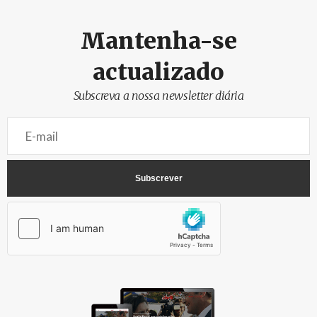
Mantenha-se
actualizado
Subscreva a nossa newsletter diária