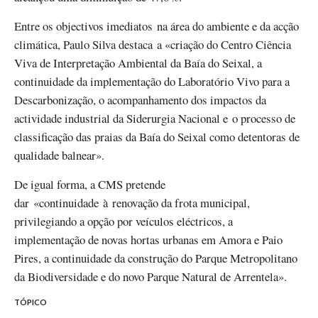
Entre os objectivos imediatos na área do ambiente e da acção
climática, Paulo Silva destaca a «criação do Centro Ciência
Viva de Interpretação Ambiental da Baía do Seixal, a
continuidade da implementação do Laboratório Vivo para a
Descarbonização, o acompanhamento dos impactos da
actividade industrial da Siderurgia Nacional e o processo de
classificação das praias da Baía do Seixal como detentoras de
qualidade balnear».
De igual forma, a CMS pretende
dar «continuidade à renovação da frota municipal,
privilegiando a opção por veículos eléctricos, a
implementação de novas hortas urbanas em Amora e Paio
Pires, a continuidade da construção do Parque Metropolitano
da Biodiversidade e do novo Parque Natural de Arrentela».
TÓPICO