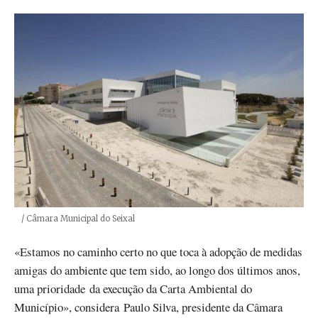
Créditos
/ Câmara Municipal do Seixal
«Estamos no caminho certo no que toca à adopção de medidas
amigas do ambiente que tem sido, ao longo dos últimos anos,
uma prioridade da execução da Carta Ambiental do
Município», considera Paulo Silva, presidente da Câmara