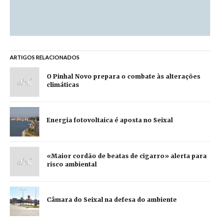
ARTIGOS RELACIONADOS
O Pinhal Novo prepara o combate às alterações
climáticas
Energia fotovoltaica é aposta no Seixal
«Maior cordão de beatas de cigarro» alerta para
risco ambiental
Câmara do Seixal na defesa do ambiente