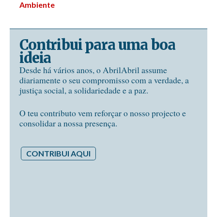
Ambiente
Contribui para uma boa
ideia
Desde há vários anos, o AbrilAbril assume
diariamente o seu compromisso com a verdade, a
justiça social, a solidariedade e a paz.
O teu contributo vem reforçar o nosso projecto e
consolidar a nossa presença.
CONTRIBUI AQUI