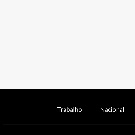
Trabalho
Nacional