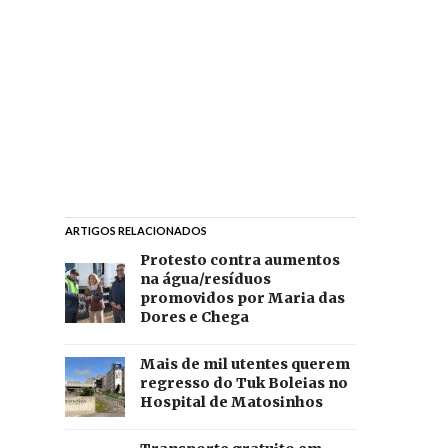
ARTIGOS RELACIONADOS
Protesto contra aumentos
na água/resíduos
promovidos por Maria das
Dores e Chega
Mais de mil utentes querem
regresso do Tuk Boleias no
Hospital de Matosinhos