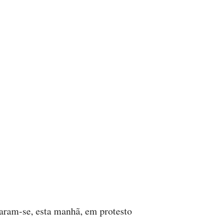
aram-se, esta manhã, em protesto