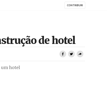
CONTRIBUIR
strução de hotel
 um hotel