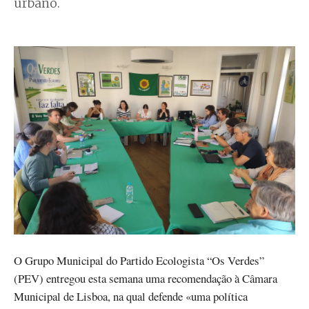
urbano.
O Grupo Municipal do Partido Ecologista “Os Verdes”
(PEV) entregou esta semana uma recomendação à Câmara
Municipal de Lisboa, na qual defende «uma política