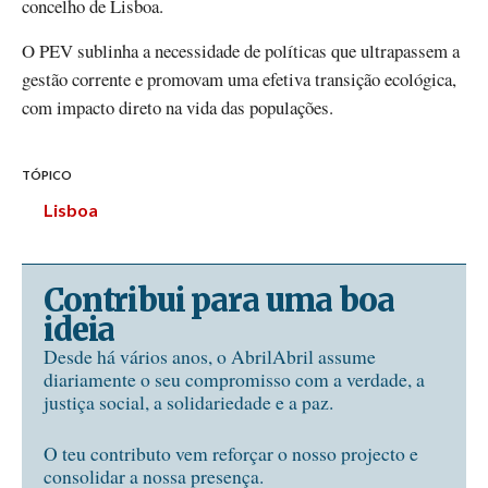
concelho de Lisboa.
O PEV sublinha a necessidade de políticas que ultrapassem a
gestão corrente e promovam uma efetiva transição ecológica,
com impacto direto na vida das populações.
TÓPICO
Lisboa
Contribui para uma boa
ideia
Desde há vários anos, o AbrilAbril assume
diariamente o seu compromisso com a verdade, a
justiça social, a solidariedade e a paz.
O teu contributo vem reforçar o nosso projecto e
consolidar a nossa presença.