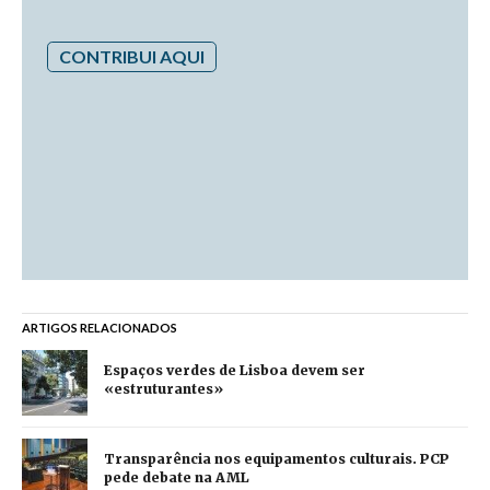
CONTRIBUI AQUI
ARTIGOS RELACIONADOS
Espaços verdes de Lisboa devem ser
«estruturantes»
Transparência nos equipamentos culturais. PCP
pede debate na AML