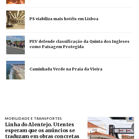
PS viabiliza mais hotéis em Lisboa
PEV defende classificação da Quinta dos Ingleses
como Paisagem Protegida
Caminhada Verde na Praia da Vieira
MOBILIDADE E TRANSPORTES
Linha do Alentejo. Utentes
esperam que os anúncios se
traduzam em obras concretas