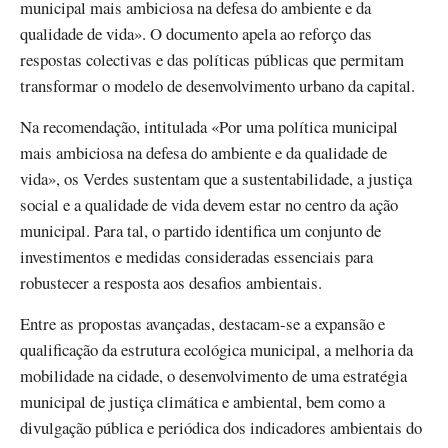
municipal mais ambiciosa na defesa do ambiente e da
qualidade de vida». O documento apela ao reforço das
respostas colectivas e das políticas públicas que permitam
transformar o modelo de desenvolvimento urbano da capital.
Na recomendação, intitulada «Por uma política municipal
mais ambiciosa na defesa do ambiente e da qualidade de
vida», os Verdes sustentam que a sustentabilidade, a justiça
social e a qualidade de vida devem estar no centro da ação
municipal. Para tal, o partido identifica um conjunto de
investimentos e medidas consideradas essenciais para
robustecer a resposta aos desafios ambientais.
Entre as propostas avançadas, destacam-se a expansão e
qualificação da estrutura ecológica municipal, a melhoria da
mobilidade na cidade, o desenvolvimento de uma estratégia
municipal de justiça climática e ambiental, bem como a
divulgação pública e periódica dos indicadores ambientais do