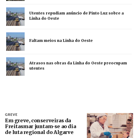
Utentes repudiam anúncio de Pinto Luz sobre a
Linha do Oeste
Faltam meios na Linha do Oeste
Atrasos nas obras da Linha do Oeste preocupam
utentes
GREVE
Em greve, conserveiras da
Freitasmar juntam-se ao dia
de luta regional do Algarve