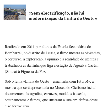
«Sem electrificação, não há
modernização da Linha do Oeste»
Realizado em 2011 por alunos da Escola Secundária do
Bombarral, no distrito de Leiria, o filme mostra as vivências,
o percurso, a exploração, a opinião e a realidade de utentes e
trabalhadores da linha que liga a estação de Agualva-Cacém
(Sintra) à Figueira da Foz.
Sob o lema «Linha do Oeste – uma linha com futuro!», a
mostra que será apresentada no Museu do Ciclismo inclui
documentos, fotografias, cartazes, modelos à escala,
equipamentos e filmes, que ilustram a luta em defesa deste
eixo ferroviário.