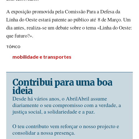
A exposição promovida pela Comissão Para a Defesa da
Linha do Oeste estará patente ao público até 8 de Março. Um
dia antes, realiza-se um debate sobre o tema «Linha do Oeste:
que futuro?».
TÓPICO
mobilidade e transportes
Contribui para uma boa
ideia
Desde há vários anos, o AbrilAbril assume
diariamente o seu compromisso com a verdade, a
justiça social, a solidariedade e a paz.
O teu contributo vem reforçar o nosso projecto e
consolidar a nossa presença.