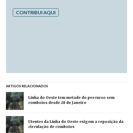
CONTRIBUI AQUI
ARTIGOS RELACIONADOS
Linha do Oeste tem metade do percurso sem
comboios desde 28 de Janeiro
Utentes da Linha do Oeste exigem a reposição da
circulação de comboios