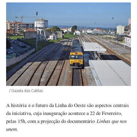
Créditos
/ Gazeta das Caldas
A história e o futuro da Linha do Oeste são aspectos centrais
da iniciativa, cuja inauguração acontece a 22 de Fevereiro,
pelas 15h, com a projecção do documentário
Linhas que nos
unem.