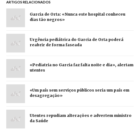
ARTIGOS RELACIONADOS
Garcia de Orta: «Nunca este hospital conheceu
dias tão negros»
Urgência pediátrica do Garcia de Orta poderá
reabrir de forma faseada
«Pediatria no Garcia faz falta noite e dia», alertam
utentes
«Um país sem serviços públicos seria um país em
desagregação»
Utentes repudiam alterações e advertem ministro
da Saúde