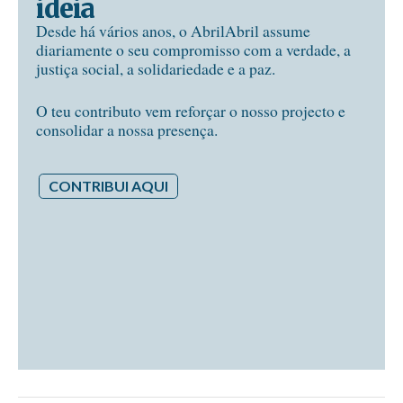
ideia
Desde há vários anos, o AbrilAbril assume
diariamente o seu compromisso com a verdade, a
justiça social, a solidariedade e a paz.
O teu contributo vem reforçar o nosso projecto e
consolidar a nossa presença.
CONTRIBUI AQUI