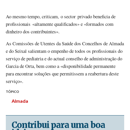
Ao mesmo tempo, criticam, o sector privado beneficia de
profissionais «altamente qualificados» e «formados com
dinheiro dos contribuintes».
As Comissões de Utentes da Saúde dos Concelhos de Almada
e do Seixal salientam o empenho de todos os profissionais do
serviço de pediatria e do actual conselho de administração do
Garcia de Orta, bem como a «disponibilidade permanente
para encontrar soluções que permitissem a reabertura deste
serviço».
TÓPICO
Almada
Contribui para uma boa