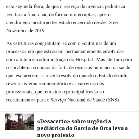
esta segunda-feira, de que o serviço de urgência pediátrica
«voltará a funcionar, de forma ininterrupta», após o
atendimento nocturno ter estado encerrado desde 18 de
Novembro de 2019.
As estruturas congratulam-se com o «culminar de um
processo» em que estiveram permanentemente envolvidas
com a tutela e a administração do Hospital. Mas alertam para
o «problema crónico» da falta de recursos humanos na saúde
que, esclarecem, «só será resolvido quando o Estado decidir
rever o sistema remuneratório e as carreiras dos
profissionais, que tem sido o principal travão ao
recrutamento» para o Serviço Nacional de Saúde (SNS).
«Desacerto» sobre urgência
pediátrica do Garcia de Orta leva a
novo protesto