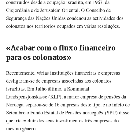
construídos desde a ocupação israelita, em 1967, da
Cisjordânia e de Jerusalém Oriental. O Conselho de
Segurança das Nações Unidas condenou as actividades dos
colonatos nos territórios ocupados em várias resoluções.
«Acabar com o fluxo financeiro
para os colonatos»
Recentemente, várias instituições financeiras e empresas
desligaram-se de empresas associadas aos colonatos
israelitas. Em Julho último, a Kommunal
Landspensjonskasse (KLP), a maior empresa de pensões da
Noruega, separou-se de 16 empresas deste tipo, e no início de
Setembro o Fundo Estatal de Pensões norueguês (SPU) disse
que iria excluir dos seus investimentos três empresas do
mesmo género.