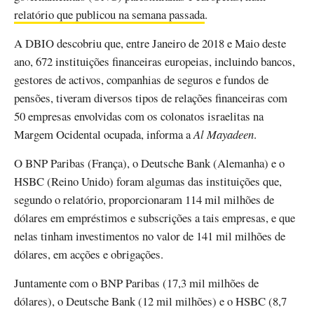
relatório que publicou na semana passada
.
A DBIO descobriu que, entre Janeiro de 2018 e Maio deste
ano, 672 instituições financeiras europeias, incluindo bancos,
gestores de activos, companhias de seguros e fundos de
pensões, tiveram diversos tipos de relações financeiras com
50 empresas envolvidas com os colonatos israelitas na
Margem Ocidental ocupada, informa a
Al Mayadeen
.
O BNP Paribas (França), o Deutsche Bank (Alemanha) e o
HSBC (Reino Unido) foram algumas das instituições que,
segundo o relatório, proporcionaram 114 mil milhões de
dólares em empréstimos e subscrições a tais empresas, e que
nelas tinham investimentos no valor de 141 mil milhões de
dólares, em acções e obrigações.
Juntamente com o BNP Paribas (17,3 mil milhões de
dólares), o Deutsche Bank (12 mil milhões) e o HSBC (8,7