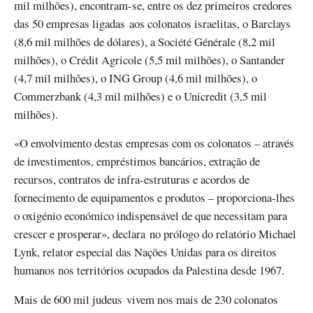
mil milhões), encontram-se, entre os dez primeiros credores
das 50 empresas ligadas aos colonatos israelitas, o Barclays
(8,6 mil milhões de dólares), a Société Générale (8,2 mil
milhões), o Crédit Agricole (5,5 mil milhões), o Santander
(4,7 mil milhões), o ING Group (4,6 mil milhões), o
Commerzbank (4,3 mil milhões) e o Unicredit (3,5 mil
milhões).
«O envolvimento destas empresas com os colonatos – através
de investimentos, empréstimos bancários, extração de
recursos, contratos de infra-estruturas e acordos de
fornecimento de equipamentos e produtos – proporciona-lhes
o oxigénio económico indispensável de que necessitam para
crescer e prosperar», declara no prólogo do relatório Michael
Lynk, relator especial das Nações Unidas para os direitos
humanos nos territórios ocupados da Palestina desde 1967.
Mais de 600 mil judeus vivem nos mais de 230 colonatos