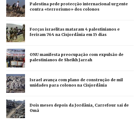
Palestina pede protecção internacional urgente
contra «terrorismo» dos colonos
Forças israelitas mataram 4 palestinianos e
feriram 764 na Cisjordânia em 15 dias
ONU manifesta preocupação com expulsão de
palestinianos de Sheikh Jarrah
Israel avança com plano de construção de mil
unidades para colonos na Cisjordânia
Dois meses depois da Jordânia, Carrefour sai de
Omã