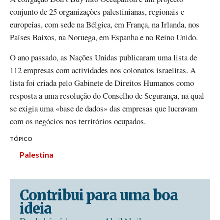
conjunto de 25 organizações palestinianas, regionais e
europeias, com sede na Bélgica, em França, na Irlanda, nos
Países Baixos, na Noruega, em Espanha e no Reino Unido.
O ano passado, as Nações Unidas publicaram uma lista de
112 empresas com actividades nos colonatos israelitas. A
lista foi criada pelo Gabinete de Direitos Humanos como
resposta a uma resolução do Conselho de Segurança, na qual
se exigia uma «base de dados» das empresas que lucravam
com os negócios nos territórios ocupados.
TÓPICO
Palestina
Contribui para uma boa
ideia