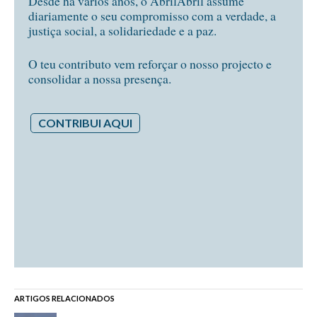
Desde há vários anos, o AbrilAbril assume
diariamente o seu compromisso com a verdade, a
justiça social, a solidariedade e a paz.
O teu contributo vem reforçar o nosso projecto e
consolidar a nossa presença.
CONTRIBUI AQUI
ARTIGOS RELACIONADOS