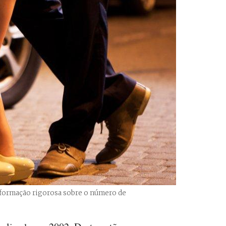
 informação rigorosa sobre o número de