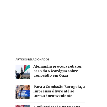
ARTIGOS RELACIONADOS
Alemanha procura rebater
caso da Nicarágua sobre
genocídio em Gaza
Para a Comissão Europeia, a
imprensa é livre até se
tornar inconveniente