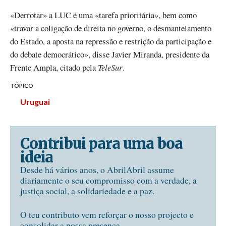
«Derrotar» a LUC é uma «tarefa prioritária», bem como
«travar a coligação de direita no governo, o desmantelamento
do Estado, a aposta na repressão e restrição da participação e
do debate democrático», disse Javier Miranda, presidente da
Frente Ampla, citado pela
TeleSur
.
TÓPICO
Uruguai
Contribui para uma boa
ideia
Desde há vários anos, o AbrilAbril assume
diariamente o seu compromisso com a verdade, a
justiça social, a solidariedade e a paz.
O teu contributo vem reforçar o nosso projecto e
consolidar a nossa presença.