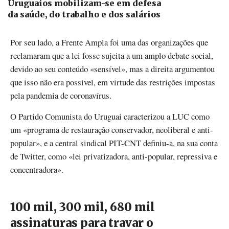
Uruguaios mobilizam-se em defesa
da saúde, do trabalho e dos salários
Por seu lado, a Frente Ampla foi uma das organizações que
reclamaram que a lei fosse sujeita a um amplo debate social,
devido ao seu conteúdo «sensível», mas a direita argumentou
que isso não era possível, em virtude das restrições impostas
pela pandemia de coronavírus.
O Partido Comunista do Uruguai caracterizou a LUC como
um «programa de restauração conservador, neoliberal e anti-
popular», e a central sindical PIT-CNT definiu-a, na sua conta
de Twitter, como «lei privatizadora, anti-popular, repressiva e
concentradora».
100 mil, 300 mil, 680 mil
assinaturas para travar o