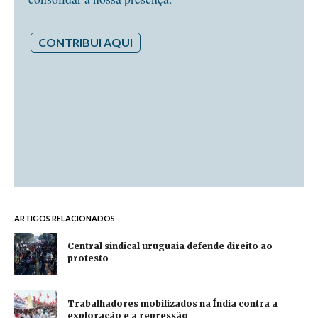
CONTRIBUI AQUI
ARTIGOS RELACIONADOS
Central sindical uruguaia defende direito ao
protesto
Trabalhadores mobilizados na Índia contra a
exploração e a repressão