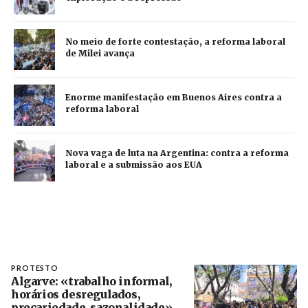
No meio de forte contestação, a reforma laboral
de Milei avança
Enorme manifestação em Buenos Aires contra a
reforma laboral
Nova vaga de luta na Argentina: contra a reforma
laboral e a submissão aos EUA
PROTESTO
Algarve: «trabalho informal,
horários desregulados,
precariedade, sazonalidade»