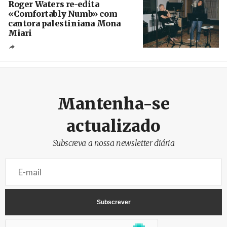
Roger Waters re-edita
«Comfortably Numb» com
cantora palestiniana Mona
Miari
Crédito
Mantenha-se
actualizado
Subscreva a nossa newsletter diária