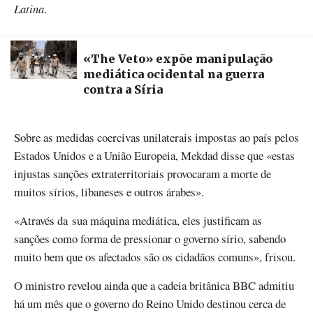
Latina
.
«The Veto» expõe manipulação
mediática ocidental na guerra
contra a Síria
Sobre as medidas coercivas unilaterais impostas ao país pelos
Estados Unidos e a União Europeia, Mekdad disse que «estas
injustas sanções extraterritoriais provocaram a morte de
muitos sírios, libaneses e outros árabes».
«Através da sua máquina mediática, eles justificam as
sanções como forma de pressionar o governo sírio, sabendo
muito bem que os afectados são os cidadãos comuns», frisou.
O ministro revelou ainda que a cadeia britânica BBC admitiu
há um mês que o governo do Reino Unido destinou cerca de