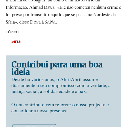
Informação, Ahmad Dawa. «Ele não cometeu nenhum crime e
foi preso por transmitir aquilo que se passa no Nordeste da
Síria», disse Dawa à
SANA
.
TÓPICO
Síria
Contribui para uma boa
ideia
Desde há vários anos, o AbrilAbril assume
diariamente o seu compromisso com a verdade, a
justiça social, a solidariedade e a paz.
O teu contributo vem reforçar o nosso projecto e
consolidar a nossa presença.