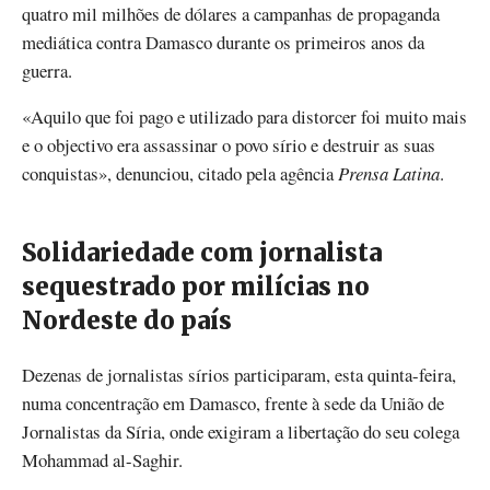
quatro mil milhões de dólares a campanhas de propaganda
mediática contra Damasco durante os primeiros anos da
guerra.
«Aquilo que foi pago e utilizado para distorcer foi muito mais
e o objectivo era assassinar o povo sírio e destruir as suas
conquistas», denunciou, citado pela agência
Prensa Latina
.
Solidariedade com jornalista
sequestrado por milícias no
Nordeste do país
Dezenas de jornalistas sírios participaram, esta quinta-feira,
numa concentração em Damasco, frente à sede da União de
Jornalistas da Síria, onde exigiram a libertação do seu colega
Mohammad al-Saghir.