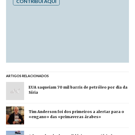
CONTRIBUI AQUI
ARTIGOS RELACIONADOS
EUA saqueiam 70 mil barris de petróleo por dia da
Síria
Tim Anderson foi dos primeiros a alertar para o
«engano» das «primaveras árabes»