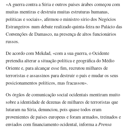
«A guerra contra a Síria e outros países árabes começou com
muitas mentiras e destruiu muitas estruturas humanas,
políticas e sociais», afirmou o ministro sírio dos Negócios
Estrangeiros num debate realizado quinta-feira no Palácio das
Convenções de Damasco, na presença de altos funcionários
russos.
De acordo com Mekdad, «com a sua guerra, o Ocidente
pretendia alterar a situação política e geográfica do Médio
Oriente e, para alcançar esse fim, recrutou milhares de
terroristas e assassinos para destruir o país e mudar os seus
posicionamentos políticos, mas fracassou».
Os órgãos de comunicação social ocidentais mentiram muito
sobre a identidade de dezenas de milhares de terroristas que
lutaram na Síria, denunciou, pois quase todos eram
provenientes de países europeus e foram armados, treinados e
enviados com financiamento ocidental, informa a
Prensa