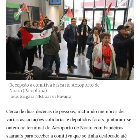
Recepção à comitiva basca no Aeroporto de
Noain (Pamplona)
Créditos
Javier Bergasa / Noticias de Navarra
Cerca de duas dezenas de pessoas, incluindo membros de
várias associações solidárias e deputados forais, juntaram-se
ontem no terminal do Aeroporto de Noain com bandeiras
saarauís para receber a comitiva que se tinha deslocado até