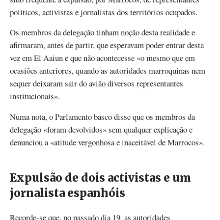
políticos, activistas e jornalistas dos territórios ocupados.
Os membros da delegação tinham noção desta realidade e
afirmaram, antes de partir, que esperavam poder entrar desta
vez em El Aaiun e que não acontecesse «o mesmo que em
ocasiões anteriores, quando as autoridades marroquinas nem
sequer deixaram sair do avião diversos representantes
institucionais».
Numa nota, o Parlamento basco disse que os membros da
delegação «foram devolvidos» sem qualquer explicação e
denunciou a «atitude vergonhosa e inaceitável de Marrocos».
Expulsão de dois activistas e um
jornalista espanhóis
Recorde-se que, no passado dia 19, as autoridades