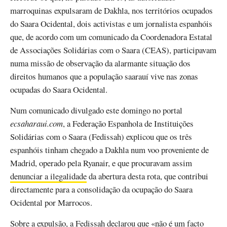
marroquinas expulsaram de Dakhla, nos territórios ocupados
do Saara Ocidental, dois activistas e um jornalista espanhóis
que, de acordo com um comunicado da Coordenadora Estatal
de Associações Solidárias com o Saara (CEAS), participavam
numa missão de observação da alarmante situação dos
direitos humanos que a população saarauí vive nas zonas
ocupadas do Saara Ocidental.
Num comunicado divulgado este domingo no portal
ecsaharaui.com
, a Federação Espanhola de Instituições
Solidárias com o Saara (Fedissah) explicou que os três
espanhóis tinham chegado a Dakhla num voo proveniente de
Madrid, operado pela Ryanair, e que procuravam assim
denunciar a ilegalidade
da abertura desta rota, que contribui
directamente para a consolidação da ocupação do Saara
Ocidental por Marrocos.
Sobre a expulsão, a Fedissah declarou que «não é um facto