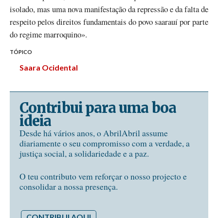
isolado, mas uma nova manifestação da repressão e da falta de
respeito pelos direitos fundamentais do povo saarauí por parte
do regime marroquino».
TÓPICO
Saara Ocidental
Contribui para uma boa
ideia
Desde há vários anos, o AbrilAbril assume
diariamente o seu compromisso com a verdade, a
justiça social, a solidariedade e a paz.
O teu contributo vem reforçar o nosso projecto e
consolidar a nossa presença.
CONTRIBUI AQUI