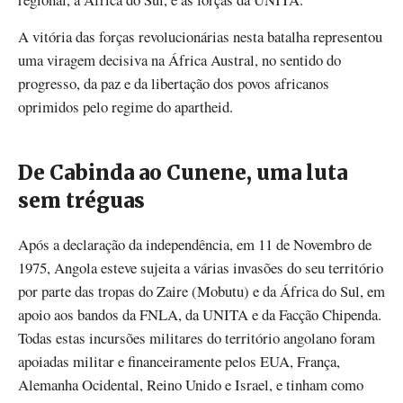
A vitória das forças revolucionárias nesta batalha representou
uma viragem decisiva na África Austral, no sentido do
progresso, da paz e da libertação dos povos africanos
oprimidos pelo regime do apartheid.
De Cabinda ao Cunene, uma luta
sem tréguas
Após a declaração da independência, em 11 de Novembro de
1975, Angola esteve sujeita a várias invasões do seu território
por parte das tropas do Zaire (Mobutu) e da África do Sul, em
apoio aos bandos da FNLA, da UNITA e da Facção Chipenda.
Todas estas incursões militares do território angolano foram
apoiadas militar e financeiramente pelos EUA, França,
Alemanha Ocidental, Reino Unido e Israel, e tinham como