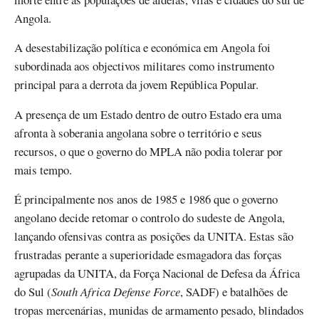
Angola.
A desestabilização política e económica em Angola foi
subordinada aos objectivos militares como instrumento
principal para a derrota da jovem República Popular.
A presença de um Estado dentro de outro Estado era uma
afronta à soberania angolana sobre o território e seus
recursos, o que o governo do MPLA não podia tolerar por
mais tempo.
É principalmente nos anos de 1985 e 1986 que o governo
angolano decide retomar o controlo do sudeste de Angola,
lançando ofensivas contra as posições da UNITA. Estas são
frustradas perante a superioridade esmagadora das forças
agrupadas da UNITA, da Força Nacional de Defesa da África
do Sul (
South Africa Defense Force
, SADF) e batalhões de
tropas mercenárias, munidas de armamento pesado, blindados