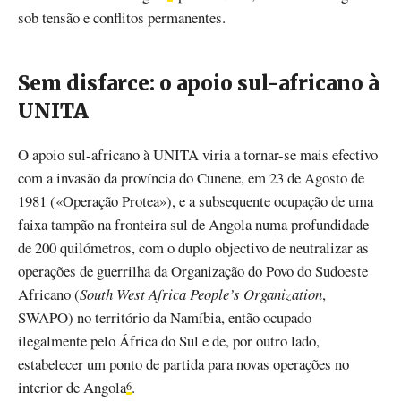
sob tensão e conflitos permanentes.
Sem disfarce: o apoio sul-africano à
UNITA
O apoio sul-africano à UNITA viria a tornar-se mais efectivo
com a invasão da província do Cunene, em 23 de Agosto de
1981 («Operação Protea»), e a subsequente ocupação de uma
faixa tampão na fronteira sul de Angola numa profundidade
de 200 quilómetros, com o duplo objectivo de neutralizar as
operações de guerrilha da Organização do Povo do Sudoeste
Africano (
South West Africa People’s Organization
,
SWAPO) no território da Namíbia, então ocupado
ilegalmente pelo África do Sul e de, por outro lado,
estabelecer um ponto de partida para novas operações no
interior de Angola
.
6