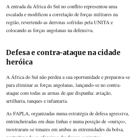
A entrada da África do Sul no conflito representou uma
escalada e modificou a correlação de forças militares na
região, revertendo as derrotas sofridas pela UNITA e
colocando as forças angolanas na defensiva.
Defesa e contra-ataque na cidade
heróica
A África do Sul não perdeu a sua oportunidade e preparava-se
para eliminar as forças angolanas, lançando-se no contra-
ataque com todas as armas de que dispunha: aviação,
artilharia, tanques e infantaria.
As FAPLA, organizadas numa estratégia de defesa agressiva,
entrincheiradas em duas linhas e numa posição de «ouriço»,
mostraram-se tenazes em ambas as extremidades da bolsa,