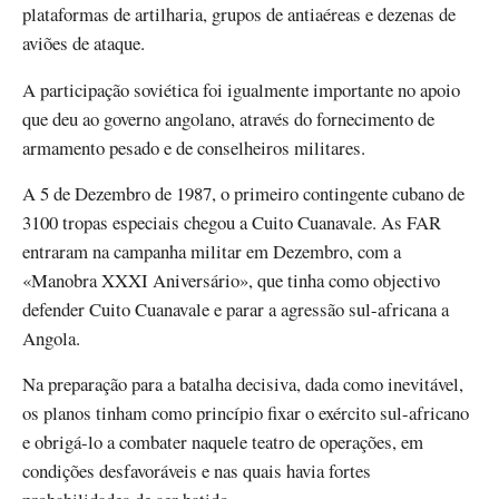
plataformas de artilharia, grupos de antiaéreas e dezenas de
aviões de ataque.
A participação soviética foi igualmente importante no apoio
que deu ao governo angolano, através do fornecimento de
armamento pesado e de conselheiros militares.
A 5 de Dezembro de 1987, o primeiro contingente cubano de
3100 tropas especiais chegou a Cuito Cuanavale. As FAR
entraram na campanha militar em Dezembro, com a
«Manobra XXXI Aniversário», que tinha como objectivo
defender Cuito Cuanavale e parar a agressão sul-africana a
Angola.
Na preparação para a batalha decisiva, dada como inevitável,
os planos tinham como princípio fixar o exército sul-africano
e obrigá-lo a combater naquele teatro de operações, em
condições desfavoráveis e nas quais havia fortes