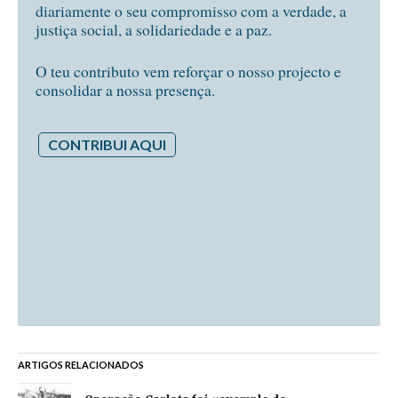
diariamente o seu compromisso com a verdade, a
justiça social, a solidariedade e a paz.
O teu contributo vem reforçar o nosso projecto e
consolidar a nossa presença.
CONTRIBUI AQUI
ARTIGOS RELACIONADOS