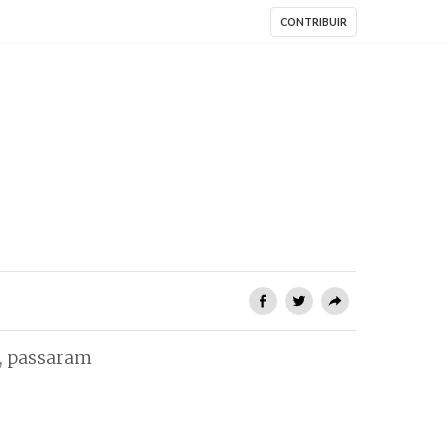
CONTRIBUIR
o, passaram