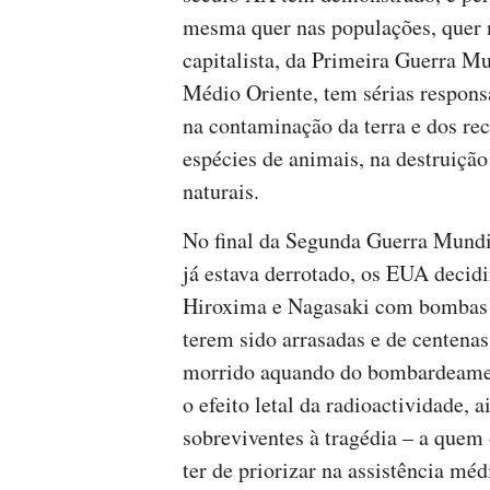
mesma quer nas populações, quer 
capitalista, da Primeira Guerra Mu
Médio Oriente, tem sérias respons
na contaminação da terra e dos rec
espécies de animais, na destruição
naturais.
No final da Segunda Guerra Mundi
já estava derrotado, os EUA decid
Hiroxima e Nagasaki com bombas 
terem sido arrasadas e de centenas
morrido aquando do bombardeamen
o efeito letal da radioactividade, 
sobreviventes à tragédia – a quem
ter de priorizar na assistência mé