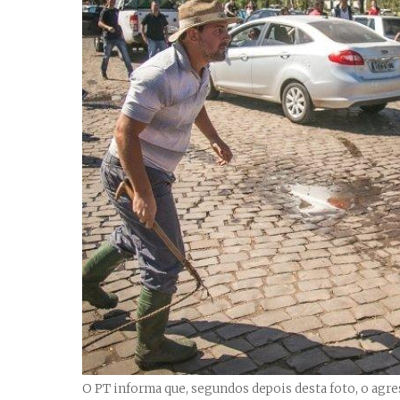
O PT informa que, segundos depois desta foto, o agr