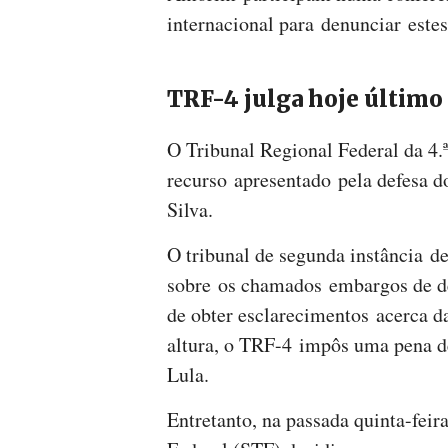
internacional para denunciar este
TRF-4 julga hoje último 
O Tribunal Regional Federal da 4.
recurso apresentado pela defesa d
Silva.
O tribunal de segunda instância d
sobre os chamados embargos de de
de obter esclarecimentos acerca d
altura, o TRF-4 impôs uma pena d
Lula.
Entretanto, na passada quinta-fei