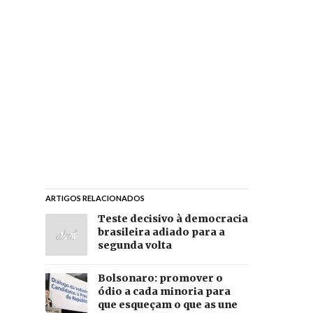
ARTIGOS RELACIONADOS
Teste decisivo à democracia
brasileira adiado para a
segunda volta
Bolsonaro: promover o
ódio a cada minoria para
que esqueçam o que as une