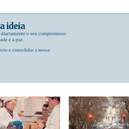
a ideia
e diariamente o seu compromisso
dade e a paz.
ecto e consolidar a nossa