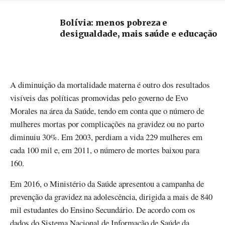
Bolívia: menos pobreza e
desigualdade, mais saúde e educação
A diminuição da mortalidade materna é outro dos resultados
visíveis das políticas promovidas pelo governo de Evo
Morales na área da Saúde, tendo em conta que o número de
mulheres mortas por complicações na gravidez ou no parto
diminuiu 30%. Em 2003, perdiam a vida 229 mulheres em
cada 100 mil e, em 2011, o número de mortes baixou para
160.
Em 2016, o Ministério da Saúde apresentou a campanha de
prevenção da gravidez na adolescência, dirigida a mais de 840
mil estudantes do Ensino Secundário. De acordo com os
dados do Sistema Nacional de Informação de Saúde da