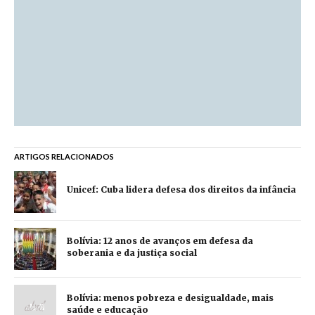
ARTIGOS RELACIONADOS
Unicef: Cuba lidera defesa dos direitos da infância
Bolívia: 12 anos de avanços em defesa da
soberania e da justiça social
Bolívia: menos pobreza e desigualdade, mais
saúde e educação