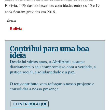
Bolívia, 14% das adolescentes com idades entre os 15 e 19
anos ficaram grávidas em 2016.
TÓPICO
Bolívia
Contribui para uma boa
ideia
Desde há vários anos, o AbrilAbril assume
diariamente o seu compromisso com a verdade, a
justiça social, a solidariedade e a paz.
O teu contributo vem reforçar o nosso projecto e
consolidar a nossa presença.
CONTRIBUI AQUI