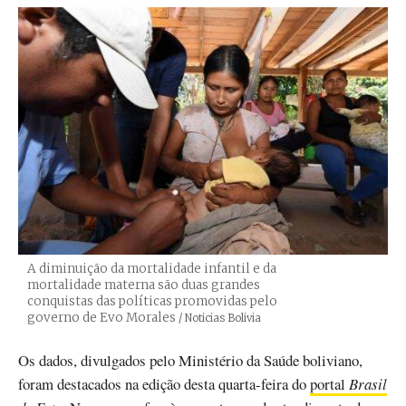
A diminuição da mortalidade infantil e da
mortalidade materna são duas grandes
conquistas das políticas promovidas pelo
governo de Evo Morales
Créditos
/ Noticias Bolivia
Os dados, divulgados pelo Ministério da Saúde boliviano,
foram destacados na edição desta quarta-feira do
portal
Brasil