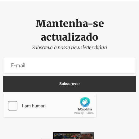
Mantenha-se
actualizado
Subscreva a nossa newsletter diária